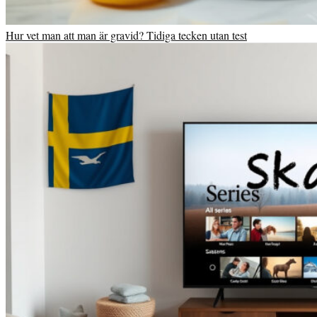
Hur vet man att man är gravid? Tidiga tecken utan test