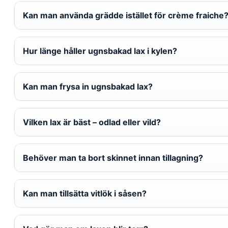
Kan man använda grädde istället för crème fraiche
Hur länge håller ugnsbakad lax i kylen?
Kan man frysa in ugnsbakad lax?
Vilken lax är bäst – odlad eller vild?
Behöver man ta bort skinnet innan tillagning?
Kan man tillsätta vitlök i såsen?