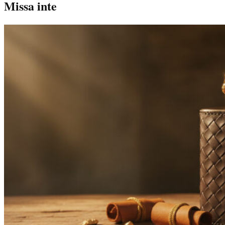
Missa inte