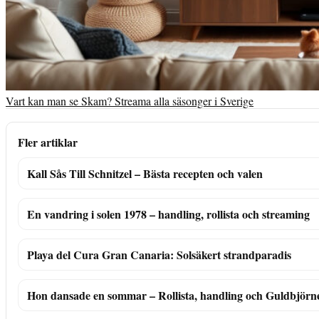
Vart kan man se Skam? Streama alla säsonger i Sverige
Fler artiklar
Kall Sås Till Schnitzel – Bästa recepten och valen
En vandring i solen 1978 – handling, rollista och streaming
Playa del Cura Gran Canaria: Solsäkert strandparadis
Hon dansade en sommar – Rollista, handling och Guldbjörn