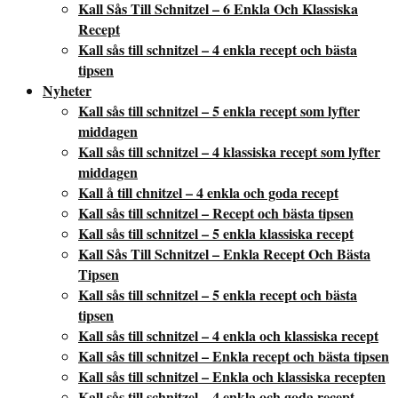
Kall Sås Till Schnitzel – 6 Enkla Och Klassiska
Recept
Kall sås till schnitzel – 4 enkla recept och bästa
tipsen
Nyheter
Kall sås till schnitzel – 5 enkla recept som lyfter
middagen
Kall sås till schnitzel – 4 klassiska recept som lyfter
middagen
Kall å till chnitzel – 4 enkla och goda recept
Kall sås till schnitzel – Recept och bästa tipsen
Kall sås till schnitzel – 5 enkla klassiska recept
Kall Sås Till Schnitzel – Enkla Recept Och Bästa
Tipsen
Kall sås till schnitzel – 5 enkla recept och bästa
tipsen
Kall sås till schnitzel – 4 enkla och klassiska recept
Kall sås till schnitzel – Enkla recept och bästa tipsen
Kall sås till schnitzel – Enkla och klassiska recepten
Kall sås till schnitzel – 4 enkla och goda recept