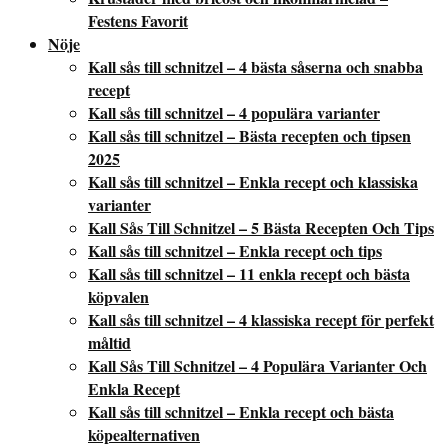
Festens Favorit
Nöje
Kall sås till schnitzel – 4 bästa såserna och snabba
recept
Kall sås till schnitzel – 4 populära varianter
Kall sås till schnitzel – Bästa recepten och tipsen
2025
Kall sås till schnitzel – Enkla recept och klassiska
varianter
Kall Sås Till Schnitzel – 5 Bästa Recepten Och Tips
Kall sås till schnitzel – Enkla recept och tips
Kall sås till schnitzel – 11 enkla recept och bästa
köpvalen
Kall sås till schnitzel – 4 klassiska recept för perfekt
måltid
Kall Sås Till Schnitzel – 4 Populära Varianter Och
Enkla Recept
Kall sås till schnitzel – Enkla recept och bästa
köpealternativen