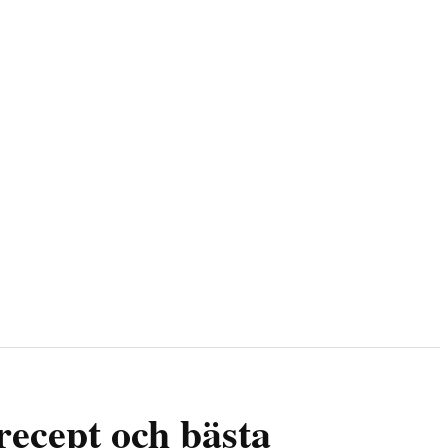
 recept och bästa