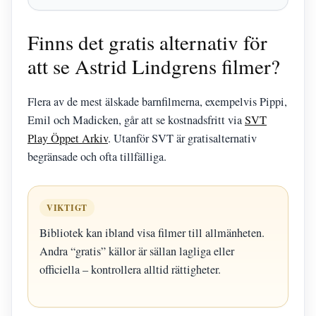
Finns det gratis alternativ för
att se Astrid Lindgrens filmer?
Flera av de mest älskade barnfilmerna, exempelvis Pippi,
Emil och Madicken, går att se kostnadsfritt via
SVT
Play Öppet Arkiv
. Utanför SVT är gratisalternativ
begränsade och ofta tillfälliga.
VIKTIGT
Bibliotek kan ibland visa filmer till allmänheten.
Andra “gratis” källor är sällan lagliga eller
officiella – kontrollera alltid rättigheter.