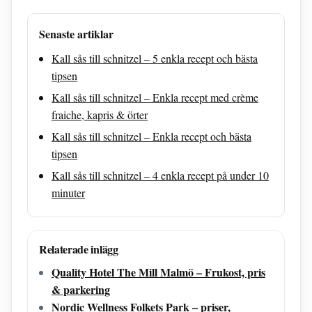
Senaste artiklar
Kall sås till schnitzel – 5 enkla recept och bästa
tipsen
Kall sås till schnitzel – Enkla recept med crème
fraiche, kapris & örter
Kall sås till schnitzel – Enkla recept och bästa
tipsen
Kall sås till schnitzel – 4 enkla recept på under 10
minuter
Relaterade inlägg
Quality Hotel The Mill Malmö – Frukost, pris
& parkering
Nordic Wellness Folkets Park – priser,