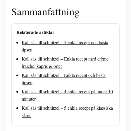
Sammanfattning
Relaterade artiklar
Kall sås till schnitzel – 5 enkla recept och bästa
tipsen
Kall sås till schnitzel – Enkla recept med crème
fraiche, kapris & örter
Kall sås till schnitzel – Enkla recept och bästa
tipsen
Kall sås till schnitzel – 4 enkla recept på under 10
minuter
Kall sås till schnitzel – 5 enkla recept på klassiska
såser