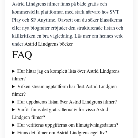
Astrid Lindgrens filmer finns på både gratis och
kommersiella plattformar, med stark närvaro hos SVT
Play och SF Anytime. Oavsett om du söker klassikerna
eller nya biografier erbjuder den strukturerade listan och
källkritiken en bra vägledning. Läs mer om hennes verk
under
Astrid Lindgrens böcker
.
FAQ
Hur hittar jag en komplett lista över Astrid Lindgrens
filmer?
Vilken streamingplattform har flest Astrid Lindgren-
filmer?
Hur uppdateras listan över Astrid Lindgrens filmer?
Varför finns det gratisalternativ för vissa Astrid
Lindgren-filmer?
Hur verifieras uppgifterna om filmutgivningsdatum?
Finns det filmer om Astrid Lindgrens eget liv?