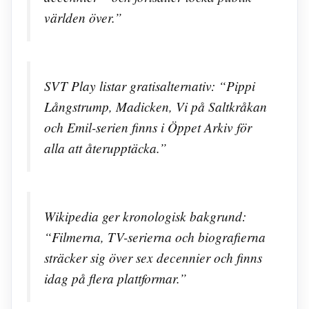
världen över.”
SVT Play listar gratisalternativ: “Pippi
Långstrump, Madicken, Vi på Saltkråkan
och Emil-serien finns i Öppet Arkiv för
alla att återupptäcka.”
Wikipedia ger kronologisk bakgrund:
“Filmerna, TV-serierna och biografierna
sträcker sig över sex decennier och finns
idag på flera plattformar.”