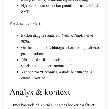
Nya Saltkråkan-serien har premiär hösten 2025 på
SVT.
Fortfarande oklart
Exakta rättighetsstatus för Netflix/Viaplay efter
2026.
Om hela Lindgrens filmografi kommer digitaliseras
på en plattform.
Alla faktiska sändningsdatum för
specialproduktioner internationellt.
Var och när “Becoming Astrid” blir tillgänglig
online i Sverige.
Analys & kontext
Filmer baserade på Astrid Lindgrens böcker har fått ett