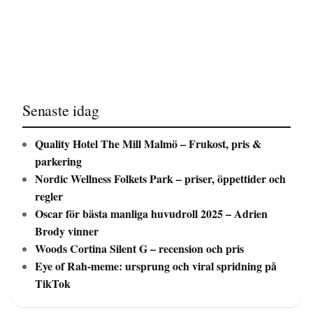
Senaste idag
Quality Hotel The Mill Malmö – Frukost, pris &
parkering
Nordic Wellness Folkets Park – priser, öppettider och
regler
Oscar för bästa manliga huvudroll 2025 – Adrien
Brody vinner
Woods Cortina Silent G – recension och pris
Eye of Rah-meme: ursprung och viral spridning på
TikTok