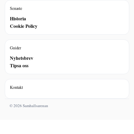
Senaste
Historia
Cookie Policy
Guider
Nyhetsbrev
Tipsa oss
Kontakt
© 2026 Samhallsarenan