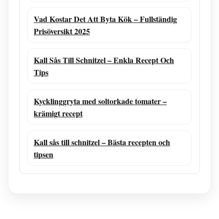
Vad Kostar Det Att Byta Kök – Fullständig
Prisöversikt 2025
Kall Sås Till Schnitzel – Enkla Recept Och
Tips
Kycklinggryta med soltorkade tomater –
krämigt recept
Kall sås till schnitzel – Bästa recepten och
tipsen