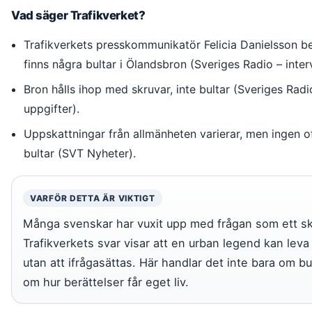
Vad säger Trafikverket?
Trafikverkets presskommunikatör Felicia Danielsson bek
finns några bultar i Ölandsbron (Sveriges Radio – inter
Bron hålls ihop med skruvar, inte bultar (Sveriges Radi
uppgifter).
Uppskattningar från allmänheten varierar, men ingen offi
bultar (SVT Nyheter).
VARFÖR DETTA ÄR VIKTIGT
Många svenskar har vuxit upp med frågan som ett s
Trafikverkets svar visar att en urban legend kan leva
utan att ifrågasättas. Här handlar det inte bara om bu
om hur berättelser får eget liv.