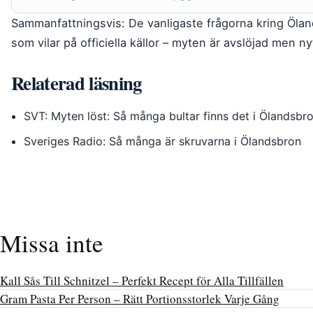
Sammanfattningsvis: De vanligaste frågorna kring Ölan
som vilar på officiella källor – myten är avslöjad men n
Relaterad läsning
SVT: Myten löst: Så många bultar finns det i Ölandsbr
Sveriges Radio: Så många är skruvarna i Ölandsbron
Missa inte
Kall Sås Till Schnitzel – Perfekt Recept för Alla Tillfällen
Gram Pasta Per Person – Rätt Portionsstorlek Varje Gång