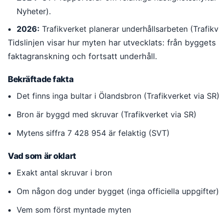
Nyheter).
2026:
Trafikverket planerar underhållsarbeten (Trafikv
Tidslinjen visar hur myten har utvecklats: från byggets 
faktagranskning och fortsatt underhåll.
Bekräftade fakta
Det finns inga bultar i Ölandsbron (Trafikverket via SR
Bron är byggd med skruvar (Trafikverket via SR)
Mytens siffra 7 428 954 är felaktig (SVT)
Vad som är oklart
Exakt antal skruvar i bron
Om någon dog under bygget (inga officiella uppgifter
Vem som först myntade myten