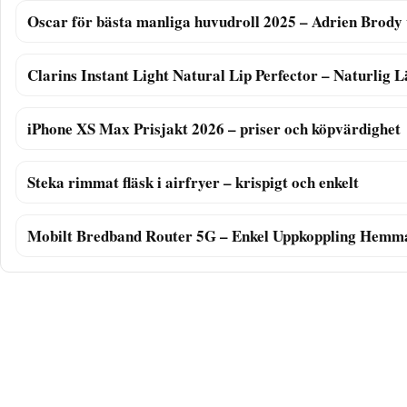
Oscar för bästa manliga huvudroll 2025 – Adrien Brody
Clarins Instant Light Natural Lip Perfector – Naturlig 
iPhone XS Max Prisjakt 2026 – priser och köpvärdighet
Steka rimmat fläsk i airfryer – krispigt och enkelt
Mobilt Bredband Router 5G – Enkel Uppkoppling Hemm