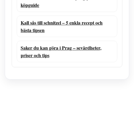
köpguide
Kall sås till schnitzel – 5 enkla recept och
bästa tipsen
Saker du kan göra i Prag – sevärdheter,
priser och tips