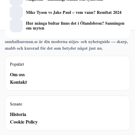
Mike Tyson vs Jake Paul – vem vann? Resultat 2024
Hur många bultar finns det i Ölandsbron? Sanningen
om myten
samhallsarenan.se är din moderna nöjes- och nyhetsguide — skarp,
snabb och kurerad för det som betyder något just nu.
Populärt
Om oss
Kontakt
Senaste
Historia
Cookie Policy