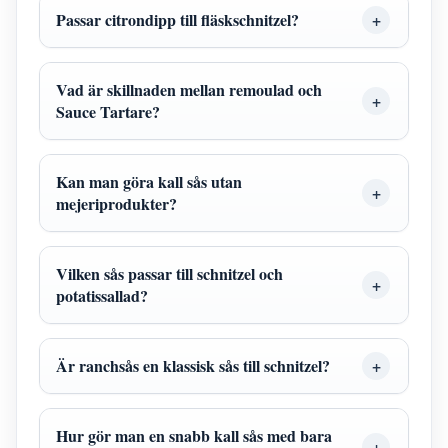
Passar citrondipp till fläskschnitzel?
Vad är skillnaden mellan remoulad och
Sauce Tartare?
Kan man göra kall sås utan
mejeriprodukter?
Vilken sås passar till schnitzel och
potatissallad?
Är ranchsås en klassisk sås till schnitzel?
Hur gör man en snabb kall sås med bara