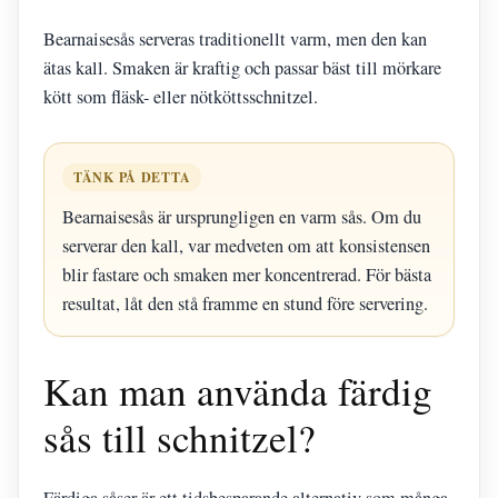
Bearnaisesås serveras traditionellt varm, men den kan
ätas kall. Smaken är kraftig och passar bäst till mörkare
kött som fläsk- eller nötköttsschnitzel.
TÄNK PÅ DETTA
Bearnaisesås är ursprungligen en varm sås. Om du
serverar den kall, var medveten om att konsistensen
blir fastare och smaken mer koncentrerad. För bästa
resultat, låt den stå framme en stund före servering.
Kan man använda färdig
sås till schnitzel?