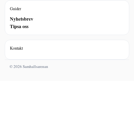
Guider
Nyhetsbrev
Tipsa oss
Kontakt
© 2026 Samhallsarenan