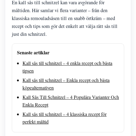
En kall sås till schnitzel kan vara avgörande för
måltiden. Här samlar vi flera varianter – från den
klassiska remouladsåsen till en snabb örtkräm – med
recept och tips som gör det enkelt att välja rätt sås till
just din schnitzel.
Senaste artiklar
Kall sås till schnitzel – 4 enkla recept och bästa
tipsen
Kall sås till schnitzel – Enkla recept och bästa
köpealternativen
Kall Sås Till Schnitzel – 4 Populära Varianter Och
Enkla Recept
Kall sås till schnitzel – 4 klassiska recept för
perfekt måltid