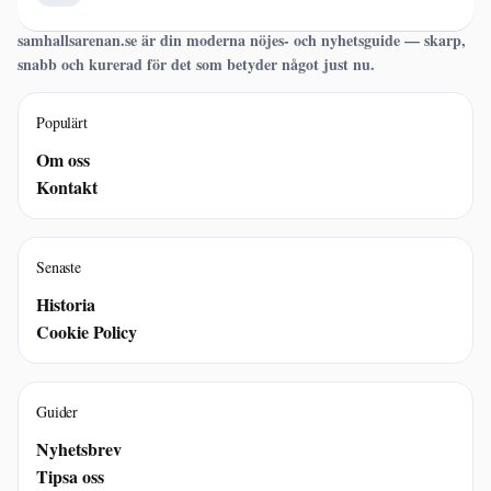
samhallsarenan.se är din moderna nöjes- och nyhetsguide — skarp,
snabb och kurerad för det som betyder något just nu.
Populärt
Om oss
Kontakt
Senaste
Historia
Cookie Policy
Guider
Nyhetsbrev
Tipsa oss