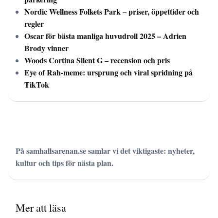
Nordic Wellness Folkets Park – priser, öppettider och
regler
Oscar för bästa manliga huvudroll 2025 – Adrien
Brody vinner
Woods Cortina Silent G – recension och pris
Eye of Rah-meme: ursprung och viral spridning på
TikTok
På samhallsarenan.se samlar vi det viktigaste: nyheter,
kultur och tips för nästa plan.
Mer att läsa