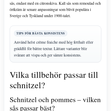
sås, endast med en citronskiva. Kall sås som remoulad och
örtkräm är senare anpassningar som blivit populära i
Sverige och Tyskland under 1900-talet.
TIPS FÖR BÄSTA KONSISTENS
Använd helst crème fraiche med hög fetthalt eller
gräddfil för bättre textur. Lättare varianter blir
svårare att vispa och ger sämre konsistens.
Vilka tillbehör passar till
schnitzel?
Schnitzel och pommes – vilken
sås passar bäst?