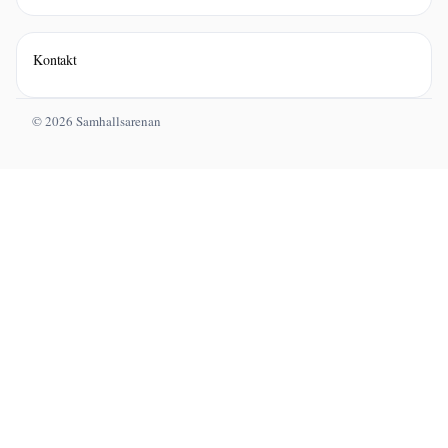
Kontakt
© 2026 Samhallsarenan