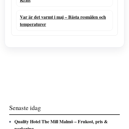
Var är det varmt i maj – Bästa resmålen och
temperaturer
Senaste idag
Quality Hotel The Mill Malmö – Frukost, pris &
parkering