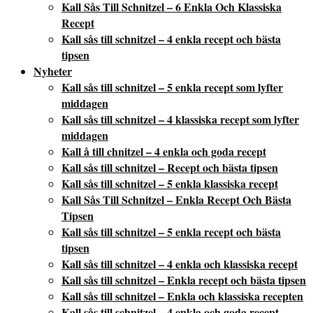
Kall Sås Till Schnitzel – 6 Enkla Och Klassiska
Recept
Kall sås till schnitzel – 4 enkla recept och bästa
tipsen
Nyheter
Kall sås till schnitzel – 5 enkla recept som lyfter
middagen
Kall sås till schnitzel – 4 klassiska recept som lyfter
middagen
Kall å till chnitzel – 4 enkla och goda recept
Kall sås till schnitzel – Recept och bästa tipsen
Kall sås till schnitzel – 5 enkla klassiska recept
Kall Sås Till Schnitzel – Enkla Recept Och Bästa
Tipsen
Kall sås till schnitzel – 5 enkla recept och bästa
tipsen
Kall sås till schnitzel – 4 enkla och klassiska recept
Kall sås till schnitzel – Enkla recept och bästa tipsen
Kall sås till schnitzel – Enkla och klassiska recepten
Kall sås till schnitzel – 4 enkla och goda recept