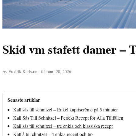
Skid vm stafett damer – 
Av Fredrik Karlsson · februari 20, 2026
Senaste artiklar
Kall sås till schnitzel – Enkel kapriscrème på 5 minuter
Kall Sås Till Schnitzel – Perfekt Recept för Alla Tillfällen
Kall sås till schnitzel – tre enkla och klassiska recept
Kall å till chnitzel – 4 enkla recept och tip