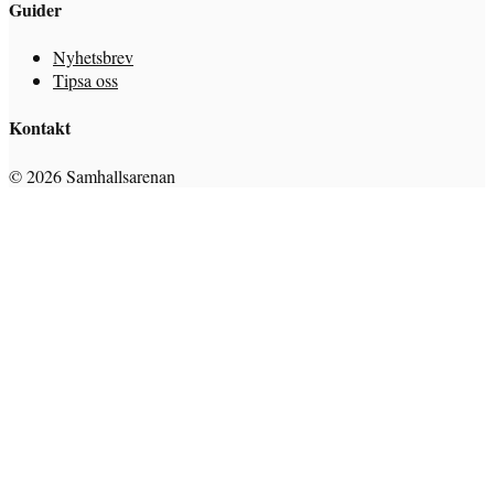
Guider
Nyhetsbrev
Tipsa oss
Kontakt
© 2026 Samhallsarenan