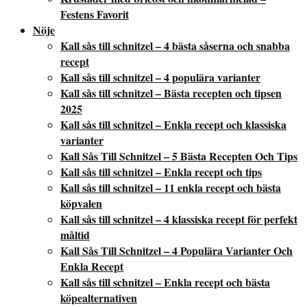
Festens Favorit
Nöje
Kall sås till schnitzel – 4 bästa såserna och snabba
recept
Kall sås till schnitzel – 4 populära varianter
Kall sås till schnitzel – Bästa recepten och tipsen
2025
Kall sås till schnitzel – Enkla recept och klassiska
varianter
Kall Sås Till Schnitzel – 5 Bästa Recepten Och Tips
Kall sås till schnitzel – Enkla recept och tips
Kall sås till schnitzel – 11 enkla recept och bästa
köpvalen
Kall sås till schnitzel – 4 klassiska recept för perfekt
måltid
Kall Sås Till Schnitzel – 4 Populära Varianter Och
Enkla Recept
Kall sås till schnitzel – Enkla recept och bästa
köpealternativen