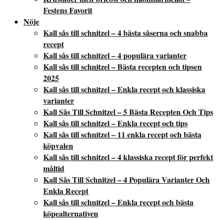
Festens Favorit
Nöje
Kall sås till schnitzel – 4 bästa såserna och snabba
recept
Kall sås till schnitzel – 4 populära varianter
Kall sås till schnitzel – Bästa recepten och tipsen
2025
Kall sås till schnitzel – Enkla recept och klassiska
varianter
Kall Sås Till Schnitzel – 5 Bästa Recepten Och Tips
Kall sås till schnitzel – Enkla recept och tips
Kall sås till schnitzel – 11 enkla recept och bästa
köpvalen
Kall sås till schnitzel – 4 klassiska recept för perfekt
måltid
Kall Sås Till Schnitzel – 4 Populära Varianter Och
Enkla Recept
Kall sås till schnitzel – Enkla recept och bästa
köpealternativen