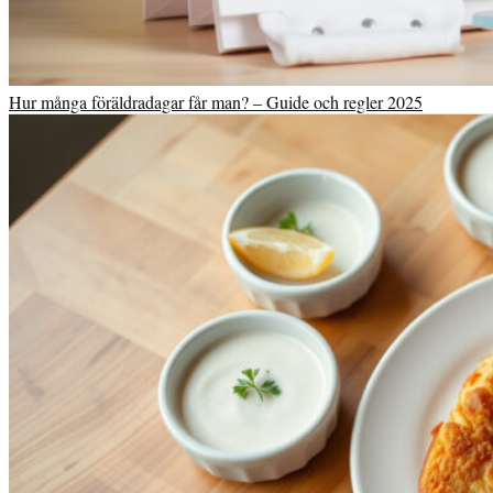
Hur många föräldradagar får man? – Guide och regler 2025