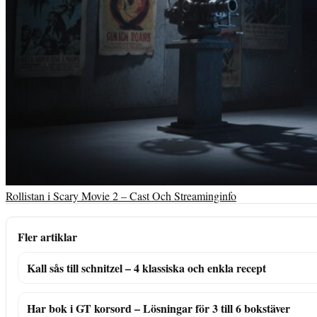
Rollistan i Scary Movie 2 – Cast Och Streaminginfo
Fler artiklar
Kall sås till schnitzel – 4 klassiska och enkla recept
Har bok i GT korsord – Lösningar för 3 till 6 bokstäver