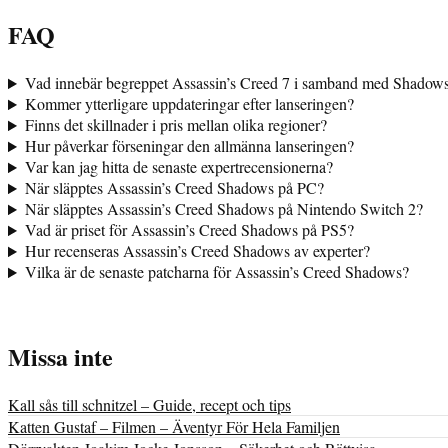
FAQ
Vad innebär begreppet Assassin’s Creed 7 i samband med Shadow
Kommer ytterligare uppdateringar efter lanseringen?
Finns det skillnader i pris mellan olika regioner?
Hur påverkar förseningar den allmänna lanseringen?
Var kan jag hitta de senaste expertrecensionerna?
När släpptes Assassin’s Creed Shadows på PC?
När släpptes Assassin’s Creed Shadows på Nintendo Switch 2?
Vad är priset för Assassin’s Creed Shadows på PS5?
Hur recenseras Assassin’s Creed Shadows av experter?
Vilka är de senaste patcharna för Assassin’s Creed Shadows?
Missa inte
Kall sås till schnitzel – Guide, recept och tips
Katten Gustaf – Filmen – Äventyr För Hela Familjen