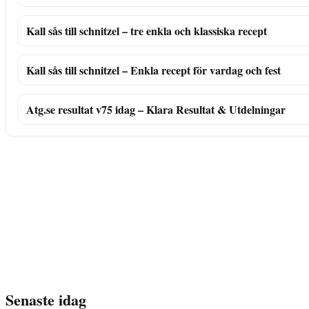
Kall sås till schnitzel – tre enkla och klassiska recept
Kall sås till schnitzel – Enkla recept för vardag och fest
Atg.se resultat v75 idag – Klara Resultat & Utdelningar
Senaste idag