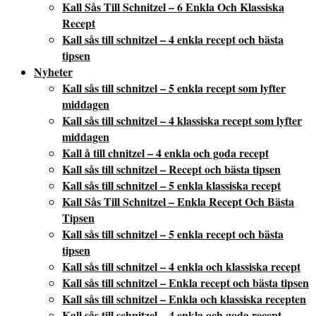
Kall Sås Till Schnitzel – 6 Enkla Och Klassiska
Recept
Kall sås till schnitzel – 4 enkla recept och bästa
tipsen
Nyheter
Kall sås till schnitzel – 5 enkla recept som lyfter
middagen
Kall sås till schnitzel – 4 klassiska recept som lyfter
middagen
Kall å till chnitzel – 4 enkla och goda recept
Kall sås till schnitzel – Recept och bästa tipsen
Kall sås till schnitzel – 5 enkla klassiska recept
Kall Sås Till Schnitzel – Enkla Recept Och Bästa
Tipsen
Kall sås till schnitzel – 5 enkla recept och bästa
tipsen
Kall sås till schnitzel – 4 enkla och klassiska recept
Kall sås till schnitzel – Enkla recept och bästa tipsen
Kall sås till schnitzel – Enkla och klassiska recepten
Kall sås till schnitzel – 4 enkla och goda recept