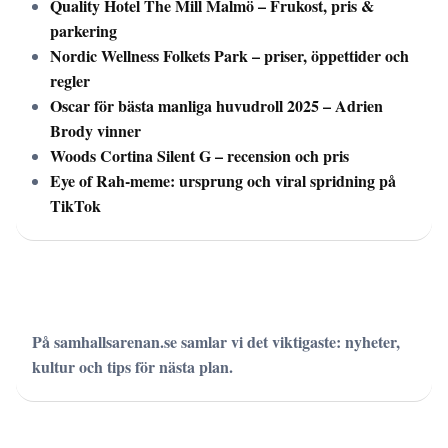
Quality Hotel The Mill Malmö – Frukost, pris &
parkering
Nordic Wellness Folkets Park – priser, öppettider och
regler
Oscar för bästa manliga huvudroll 2025 – Adrien
Brody vinner
Woods Cortina Silent G – recension och pris
Eye of Rah-meme: ursprung och viral spridning på
TikTok
På samhallsarenan.se samlar vi det viktigaste: nyheter,
kultur och tips för nästa plan.