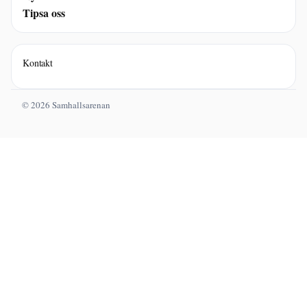
Tipsa oss
Kontakt
© 2026 Samhallsarenan