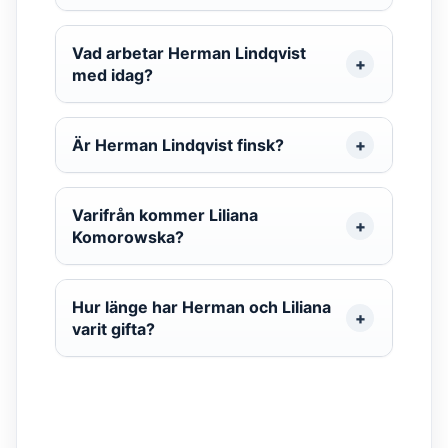
Vad arbetar Herman Lindqvist
med idag?
Är Herman Lindqvist finsk?
Varifrån kommer Liliana
Komorowska?
Hur länge har Herman och Liliana
varit gifta?