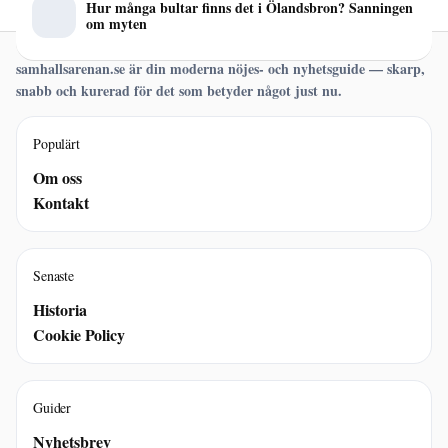
Hur många bultar finns det i Ölandsbron? Sanningen
om myten
samhallsarenan.se är din moderna nöjes- och nyhetsguide — skarp,
snabb och kurerad för det som betyder något just nu.
Populärt
Om oss
Kontakt
Senaste
Historia
Cookie Policy
Guider
Nyhetsbrev