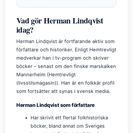
Vad gör Herman Lindqvist
idag?
Herman Lindqvist är fortfarande aktiv som
författare och historiker. Enligt Hemtrevligt
medverkar han i tv-program och skriver
böcker – senast om den finske marskalken
Mannerheim (Hemtrevligt
(livsstilsmagasin)). Han är en folkkär profil
som fortsätter att synas i svensk media.
Herman Lindqvist som författare
Har skrivit ett flertal folkhistoriska
böcker, bland annat om Sveriges