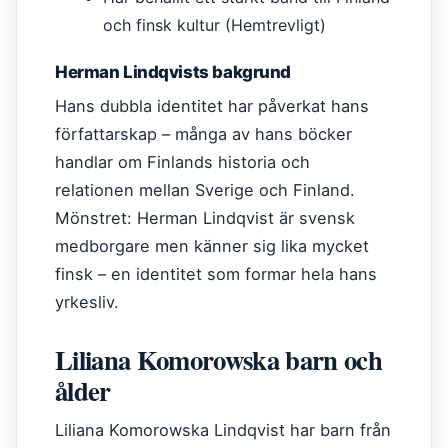
och finsk kultur (Hemtrevligt)
Herman Lindqvists bakgrund
Hans dubbla identitet har påverkat hans
författarskap – många av hans böcker
handlar om Finlands historia och
relationen mellan Sverige och Finland.
Mönstret: Herman Lindqvist är svensk
medborgare men känner sig lika mycket
finsk – en identitet som formar hela hans
yrkesliv.
Liliana Komorowska barn och
ålder
Liliana Komorowska Lindqvist har barn från