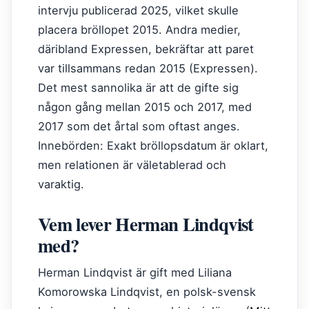
intervju publicerad 2025, vilket skulle
placera bröllopet 2015. Andra medier,
däribland Expressen, bekräftar att paret
var tillsammans redan 2015 (Expressen).
Det mest sannolika är att de gifte sig
någon gång mellan 2015 och 2017, med
2017 som det årtal som oftast anges.
Innebörden: Exakt bröllopsdatum är oklart,
men relationen är väletablerad och
varaktig.
Vem lever Herman Lindqvist
med?
Herman Lindqvist är gift med Liliana
Komorowska Lindqvist, en polsk-svensk