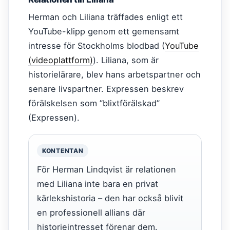
Herman och Liliana träffades enligt ett
YouTube-klipp genom ett gemensamt
intresse för Stockholms blodbad (
YouTube
(videoplattform)
). Liliana, som är
historielärare, blev hans arbetspartner och
senare livspartner. Expressen beskrev
förälskelsen som ”blixtförälskad”
(Expressen).
KONTENTAN
För Herman Lindqvist är relationen
med Liliana inte bara en privat
kärlekshistoria – den har också blivit
en professionell allians där
historieintresset förenar dem.