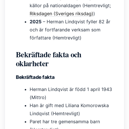
källor på nationaldagen (Hemtrevligt;
Riksdagen (Sveriges riksdag)
)
2025
– Herman Lindqvist fyller 82 år
och är fortfarande verksam som
författare (Hemtrevligt)
Bekräftade fakta och
oklarheter
Bekräftade fakta
Herman Lindqvist är född 1 april 1943
(Mittro)
Han är gift med Liliana Komorowska
Lindqvist (Hemtrevligt)
Paret har tre gemensamma barn