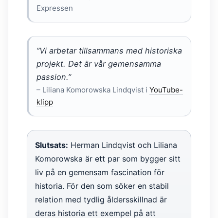
Expressen
”Vi arbetar tillsammans med historiska
projekt. Det är vår gemensamma
passion.”
– Liliana Komorowska Lindqvist i
YouTube-
klipp
Slutsats:
Herman Lindqvist och Liliana
Komorowska är ett par som bygger sitt
liv på en gemensam fascination för
historia. För den som söker en stabil
relation med tydlig åldersskillnad är
deras historia ett exempel på att