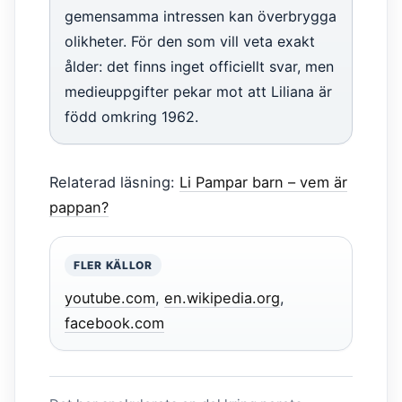
gemensamma intressen kan överbrygga
olikheter. För den som vill veta exakt
ålder: det finns inget officiellt svar, men
medieuppgifter pekar mot att Liliana är
född omkring 1962.
Relaterad läsning:
Li Pampar barn – vem är
pappan?
FLER KÄLLOR
youtube.com
,
en.wikipedia.org
,
facebook.com