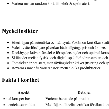
Variera mellan random kort, tillbehör & spelmaterial.
Nyckelinsikter
Efterfrågan på autentiska och sällsynta Pokémon kort ökar stadi
Valet av återförsäljare påverkar både tillgång, pris och äkthetsni
Deckbygge kräver förståelse för spelets regler och optimal korts
Skillnader mellan fysiskt och digitalt spel förändrar samlar- och
Temalekar är bra start, men tävlingslekar kräver justering och sp
Boxarnas innehåll varierar stort mellan olika produktserier.
Fakta i korthet
Aspekt
Detaljer
Antal kort per box
Varierar beroende på produkt
Autenticitetscertifikat
Medföljer officiella certifikat för äkta kort