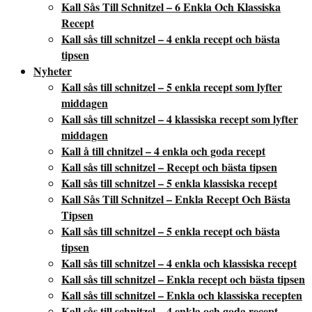
Kall Sås Till Schnitzel – 6 Enkla Och Klassiska
Recept
Kall sås till schnitzel – 4 enkla recept och bästa
tipsen
Nyheter
Kall sås till schnitzel – 5 enkla recept som lyfter
middagen
Kall sås till schnitzel – 4 klassiska recept som lyfter
middagen
Kall å till chnitzel – 4 enkla och goda recept
Kall sås till schnitzel – Recept och bästa tipsen
Kall sås till schnitzel – 5 enkla klassiska recept
Kall Sås Till Schnitzel – Enkla Recept Och Bästa
Tipsen
Kall sås till schnitzel – 5 enkla recept och bästa
tipsen
Kall sås till schnitzel – 4 enkla och klassiska recept
Kall sås till schnitzel – Enkla recept och bästa tipsen
Kall sås till schnitzel – Enkla och klassiska recepten
Kall sås till schnitzel – 4 enkla och goda recept