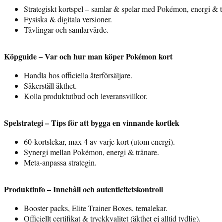
Strategiskt kortspel – samlar & spelar med Pokémon, energi & t
Fysiska & digitala versioner.
Tävlingar och samlarvärde.
Köpguide – Var och hur man köper Pokémon kort
Handla hos officiella återförsäljare.
Säkerställ äkthet.
Kolla produktutbud och leveransvillkor.
Spelstrategi – Tips för att bygga en vinnande kortlek
60-kortslekar, max 4 av varje kort (utom energi).
Synergi mellan Pokémon, energi & tränare.
Meta-anpassa strategin.
Produktinfo – Innehåll och autenticitetskontroll
Booster packs, Elite Trainer Boxes, temalekar.
Officiellt certifikat & tryckkvalitet (äkthet ej alltid tydlig).