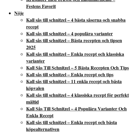
Festens Favorit
Nöje
Kall sås till schnitzel – 4 bästa såserna och snabba
recept
Kall sås till schnitzel – 4 populära varianter
Kall sås till schnitzel – Bästa recepten och tipsen
2025
Kall sås till schnitzel – Enkla recept och klassiska
varianter
Kall Sås Till Schnitzel – 5 Bästa Recepten Och Tips
Kall sås till schnitzel – Enkla recept och tips
Kall sås till schnitzel – 11 enkla recept och bästa
köpvalen
Kall sås till schnitzel – 4 klassiska recept för perfekt
måltid
Kall Sås Till Schnitzel – 4 Populära Varianter Och
Enkla Recept
Kall sås till schnitzel – Enkla recept och bästa
köpealternativen