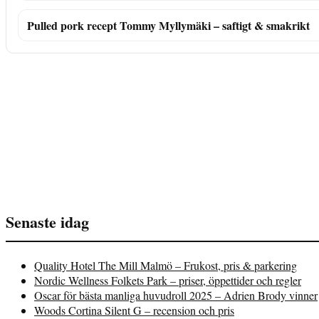
Pulled pork recept Tommy Myllymäki – saftigt & smakrikt
Senaste idag
Quality Hotel The Mill Malmö – Frukost, pris & parkering
Nordic Wellness Folkets Park – priser, öppettider och regler
Oscar för bästa manliga huvudroll 2025 – Adrien Brody vinner
Woods Cortina Silent G – recension och pris