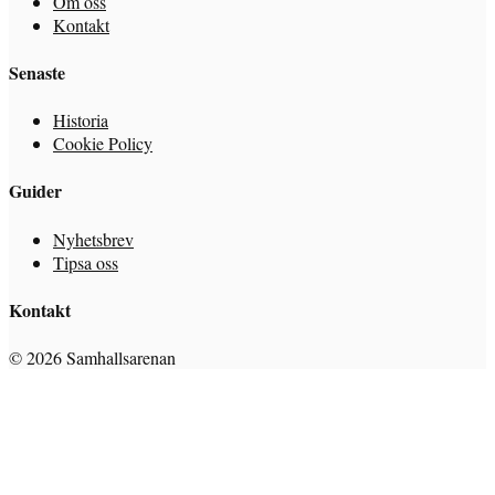
Om oss
Kontakt
Senaste
Historia
Cookie Policy
Guider
Nyhetsbrev
Tipsa oss
Kontakt
© 2026 Samhallsarenan