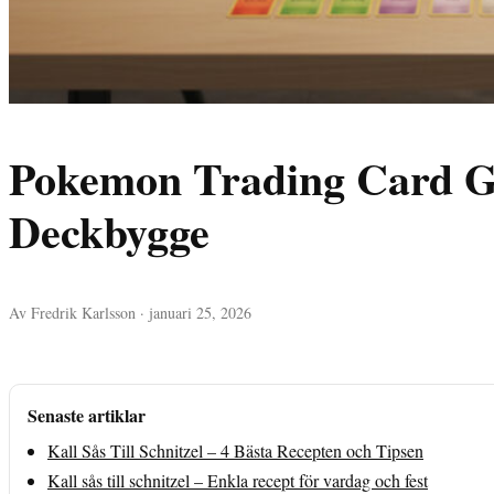
Pokemon Trading Card G
Deckbygge
Av Fredrik Karlsson · januari 25, 2026
Senaste artiklar
Kall Sås Till Schnitzel – 4 Bästa Recepten och Tipsen
Kall sås till schnitzel – Enkla recept för vardag och fest