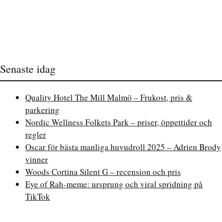
Senaste idag
Quality Hotel The Mill Malmö – Frukost, pris &
parkering
Nordic Wellness Folkets Park – priser, öppettider och
regler
Oscar för bästa manliga huvudroll 2025 – Adrien Brody
vinner
Woods Cortina Silent G – recension och pris
Eye of Rah-meme: ursprung och viral spridning på
TikTok