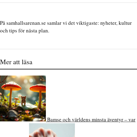
På samhallsarenan.se samlar vi det viktigaste: nyheter, kultur
och tips för nästa plan.
Mer att läsa
Bamse och världens minsta äventyr – var