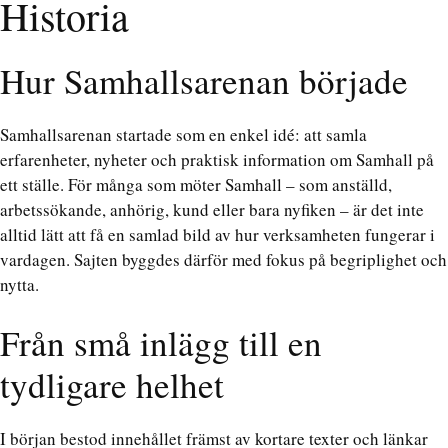
Historia
Hur Samhallsarenan började
Samhallsarenan startade som en enkel idé: att samla
erfarenheter, nyheter och praktisk information om Samhall på
ett ställe. För många som möter Samhall – som anställd,
arbetssökande, anhörig, kund eller bara nyfiken – är det inte
alltid lätt att få en samlad bild av hur verksamheten fungerar i
vardagen. Sajten byggdes därför med fokus på begriplighet och
nytta.
Från små inlägg till en
tydligare helhet
I början bestod innehållet främst av kortare texter och länkar