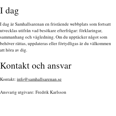
I dag
I dag är Samhallsarenan en fristående webbplats som fortsatt
utvecklas utifrån vad besökare efterfrågar: förklaringar,
sammanhang och vägledning. Om du upptäcker något som
behöver rättas, uppdateras eller förtydligas är du välkommen
att höra av dig.
Kontakt och ansvar
Kontakt:
info@samhallsarenan.se
Ansvarig utgivare: Fredrik Karlsson