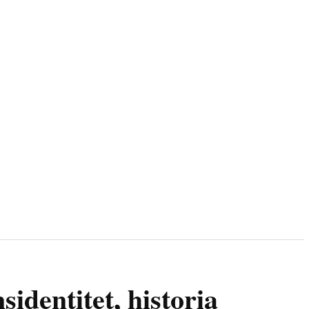
identitet, historia