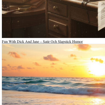
Fun With Dick And Jane – Satir Och Slapstick Humor