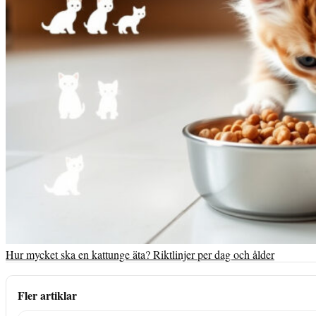
Hur mycket ska en kattunge äta? Riktlinjer per dag och ålder
Fler artiklar