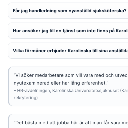
Får jag handledning som nyanställd sjuksköterska?
Hur ansöker jag till en tjänst som inte finns på Kar
Vilka förmåner erbjuder Karolinska till sina anställd
”Vi söker medarbetare som vill vara med och utvec
nyutexaminerad eller har lång erfarenhet.”
– HR-avdelningen, Karolinska Universitetssjukhuset (Kar
rekrytering)
”Det bästa med att jobba här är att man får vara me