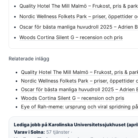
Quality Hotel The Mill Malmö – Frukost, pris & par
Nordic Wellness Folkets Park – priser, öppettider o
Oscar för bästa manliga huvudroll 2025 – Adrien B
Woods Cortina Silent G – recension och pris
Relaterade inlägg
Quality Hotel The Mill Malmö – Frukost, pris & par
Nordic Wellness Folkets Park – priser, öppettider 
Oscar för bästa manliga huvudroll 2025 – Adrien 
Woods Cortina Silent G – recension och pris
Eye of Rah-meme: ursprung och viral spridning på
Lediga jobb på Karolinska Universitetssjukhuset (apri
Varav i Solna:
57 tjänster ·