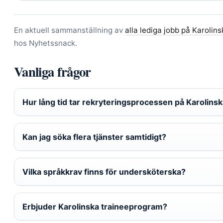
En aktuell sammanställning av
alla lediga jobb på Karolins
hos Nyhetssnack.
Vanliga frågor
Hur lång tid tar rekryteringsprocessen på Karolins
Kan jag söka flera tjänster samtidigt?
Vilka språkkrav finns för undersköterska?
Erbjuder Karolinska traineeprogram?