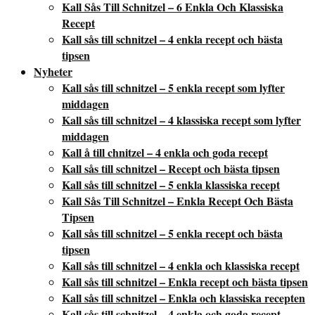
Kall Sås Till Schnitzel – 6 Enkla Och Klassiska
Recept
Kall sås till schnitzel – 4 enkla recept och bästa
tipsen
Nyheter
Kall sås till schnitzel – 5 enkla recept som lyfter
middagen
Kall sås till schnitzel – 4 klassiska recept som lyfter
middagen
Kall å till chnitzel – 4 enkla och goda recept
Kall sås till schnitzel – Recept och bästa tipsen
Kall sås till schnitzel – 5 enkla klassiska recept
Kall Sås Till Schnitzel – Enkla Recept Och Bästa
Tipsen
Kall sås till schnitzel – 5 enkla recept och bästa
tipsen
Kall sås till schnitzel – 4 enkla och klassiska recept
Kall sås till schnitzel – Enkla recept och bästa tipsen
Kall sås till schnitzel – Enkla och klassiska recepten
Kall sås till schnitzel – 4 enkla och goda recept