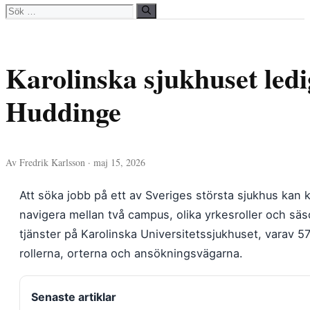
Sök
efter:
Karolinska sjukhuset ledi
Huddinge
Av Fredrik Karlsson · maj 15, 2026
Att söka jobb på ett av Sveriges största sjukhus kan 
navigera mellan två campus, olika yrkesroller och säs
tjänster på Karolinska Universitetssjukhuset, varav 57 
rollerna, orterna och ansökningsvägarna.
Senaste artiklar