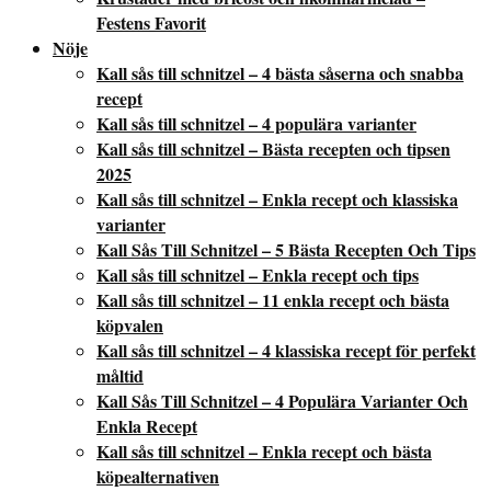
Festens Favorit
Nöje
Kall sås till schnitzel – 4 bästa såserna och snabba
recept
Kall sås till schnitzel – 4 populära varianter
Kall sås till schnitzel – Bästa recepten och tipsen
2025
Kall sås till schnitzel – Enkla recept och klassiska
varianter
Kall Sås Till Schnitzel – 5 Bästa Recepten Och Tips
Kall sås till schnitzel – Enkla recept och tips
Kall sås till schnitzel – 11 enkla recept och bästa
köpvalen
Kall sås till schnitzel – 4 klassiska recept för perfekt
måltid
Kall Sås Till Schnitzel – 4 Populära Varianter Och
Enkla Recept
Kall sås till schnitzel – Enkla recept och bästa
köpealternativen