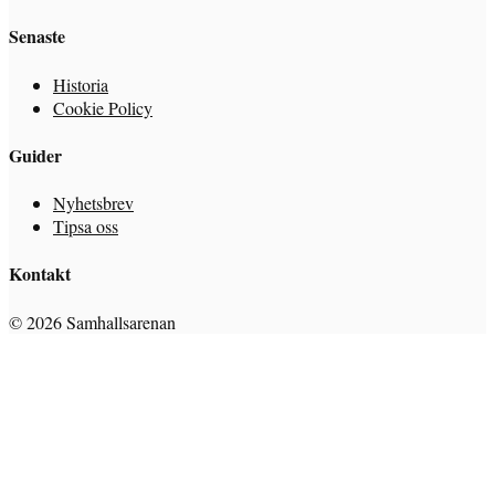
Senaste
Historia
Cookie Policy
Guider
Nyhetsbrev
Tipsa oss
Kontakt
© 2026 Samhallsarenan