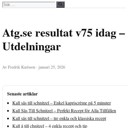
Sök
efter:
Atg.se resultat v75 idag 
Utdelningar
Av Fredrik Karlsson · januari 25, 2026
Senaste artiklar
Kall sås till schnitzel – Enkel kapriscrème på 5 minuter
Kall Sås Till Schnitzel – Perfekt Recept för Alla Tillfällen
Kall sås till schnitzel – tre enkla och klassiska recept
Kall å till chnitzel – 4 enkla recept och tip