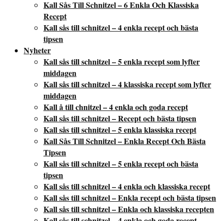
Kall Sås Till Schnitzel – 6 Enkla Och Klassiska
Recept
Kall sås till schnitzel – 4 enkla recept och bästa
tipsen
Nyheter
Kall sås till schnitzel – 5 enkla recept som lyfter
middagen
Kall sås till schnitzel – 4 klassiska recept som lyfter
middagen
Kall å till chnitzel – 4 enkla och goda recept
Kall sås till schnitzel – Recept och bästa tipsen
Kall sås till schnitzel – 5 enkla klassiska recept
Kall Sås Till Schnitzel – Enkla Recept Och Bästa
Tipsen
Kall sås till schnitzel – 5 enkla recept och bästa
tipsen
Kall sås till schnitzel – 4 enkla och klassiska recept
Kall sås till schnitzel – Enkla recept och bästa tipsen
Kall sås till schnitzel – Enkla och klassiska recepten
Kall sås till schnitzel – 4 enkla och goda recept