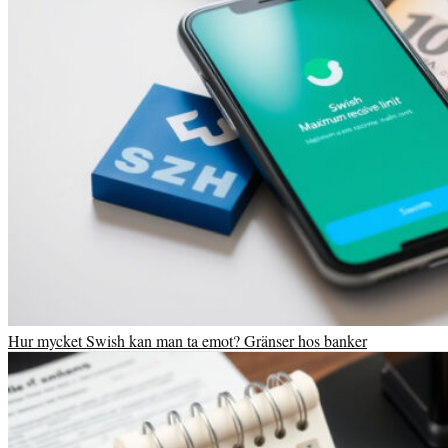
Hur mycket Swish kan man ta emot? Gränser hos banker