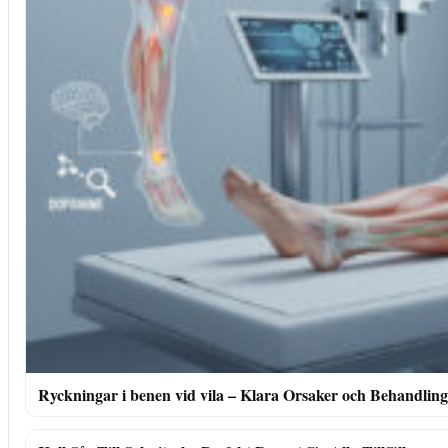
Ryckningar i benen vid vila – Klara Orsaker och Behandling