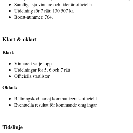
Samtliga sju vinnare och tider är officiella.
Utdelning för 7 rätt: 130 507 kr.
Boost-nummer: 764.
Klart & oklart
Klart:
Vinnare i varje lopp
Utdelningar för 5, 6 och 7 rätt
Officiella startlistor
Oklart:
Rättningskod har ej kommunicerats officiellt
Eventuella resultat för kommande omgångar
Tidslinje