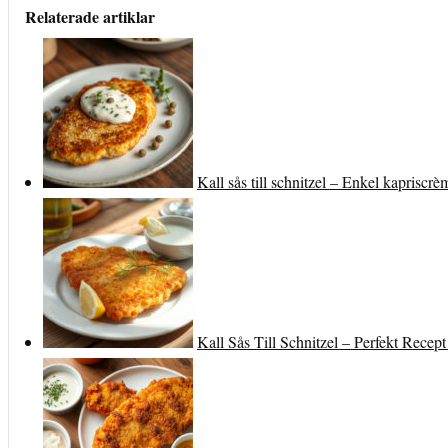
Relaterade artiklar
Kall sås till schnitzel – Enkel kapriscr
Kall Sås Till Schnitzel – Perfekt Recept 