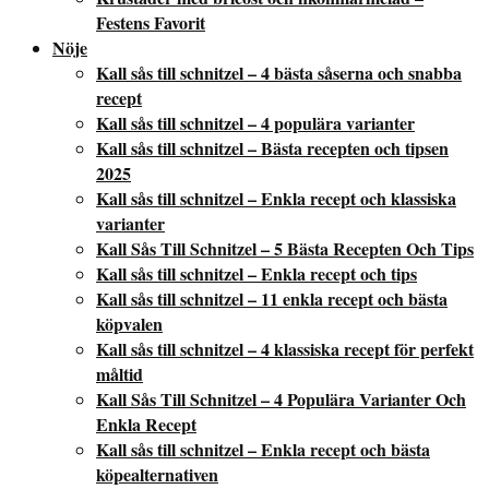
Festens Favorit
Nöje
Kall sås till schnitzel – 4 bästa såserna och snabba
recept
Kall sås till schnitzel – 4 populära varianter
Kall sås till schnitzel – Bästa recepten och tipsen
2025
Kall sås till schnitzel – Enkla recept och klassiska
varianter
Kall Sås Till Schnitzel – 5 Bästa Recepten Och Tips
Kall sås till schnitzel – Enkla recept och tips
Kall sås till schnitzel – 11 enkla recept och bästa
köpvalen
Kall sås till schnitzel – 4 klassiska recept för perfekt
måltid
Kall Sås Till Schnitzel – 4 Populära Varianter Och
Enkla Recept
Kall sås till schnitzel – Enkla recept och bästa
köpealternativen