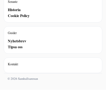
Senaste
Historia
Cookie Policy
Guider
Nyhetsbrev
Tipsa oss
Kontakt
© 2026 Samhallsarenan