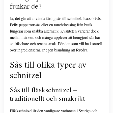
funkar de?
Ja, det går att använda färdig sås till schnitzel. Ica:s örtsås,
Felix pepparrotssås eller en ranchdressing från butik
fungerar som snabba alternativ. Kvaliteten varierar dock
mellan märken, och många upplever att hemgjord sås har
en fräschare och renare smak. För den som vill ha kontroll
över ingredienserna är egen blandning att föredra.
Sås till olika typer av
schnitzel
Sås till fläskschnitzel –
traditionellt och smakrikt
Fläskschnitzel är den vanligaste varianten i Sverige och