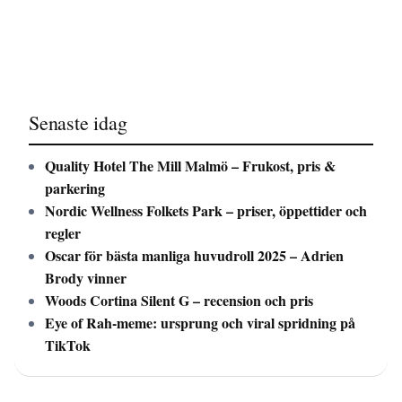
Senaste idag
Quality Hotel The Mill Malmö – Frukost, pris &
parkering
Nordic Wellness Folkets Park – priser, öppettider och
regler
Oscar för bästa manliga huvudroll 2025 – Adrien
Brody vinner
Woods Cortina Silent G – recension och pris
Eye of Rah-meme: ursprung och viral spridning på
TikTok