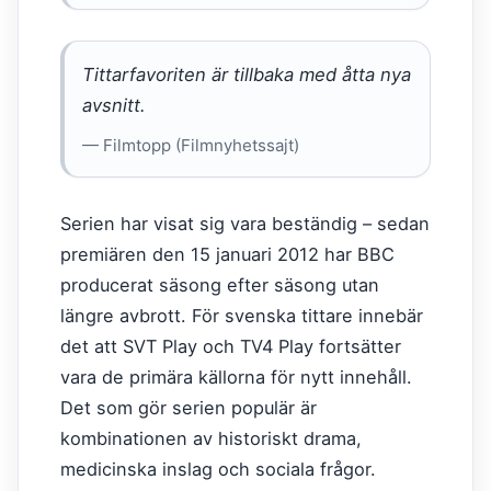
Tittarfavoriten är tillbaka med åtta nya
avsnitt.
— Filmtopp (Filmnyhetssajt)
Serien har visat sig vara beständig – sedan
premiären den 15 januari 2012 har BBC
producerat säsong efter säsong utan
längre avbrott. För svenska tittare innebär
det att SVT Play och TV4 Play fortsätter
vara de primära källorna för nytt innehåll.
Det som gör serien populär är
kombinationen av historiskt drama,
medicinska inslag och sociala frågor.