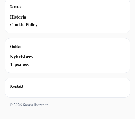
Senaste
Historia
Cookie Policy
Guider
Nyhetsbrev
Tipsa oss
Kontakt
© 2026 Samhallsarenan