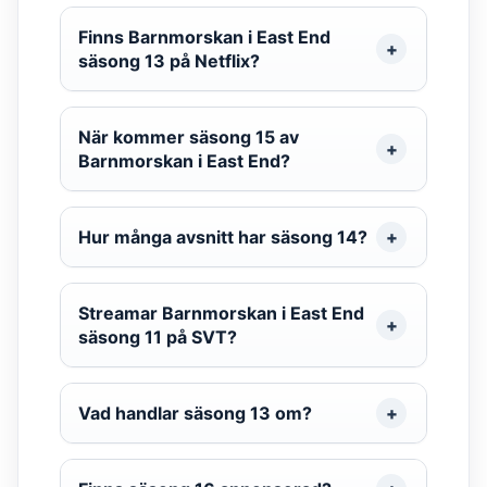
Finns Barnmorskan i East End
säsong 13 på Netflix?
När kommer säsong 15 av
Barnmorskan i East End?
Hur många avsnitt har säsong 14?
Streamar Barnmorskan i East End
säsong 11 på SVT?
Vad handlar säsong 13 om?