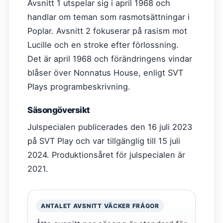
Avsnitt 1 utspelar sig i april 1968 och
handlar om teman som rasmotsättningar i
Poplar. Avsnitt 2 fokuserar på rasism mot
Lucille och en stroke efter förlossning.
Det är april 1968 och förändringens vindar
blåser över Nonnatus House, enligt SVT
Plays programbeskrivning.
Säsongöversikt
Julspecialen publicerades den 16 juli 2023
på SVT Play och var tillgänglig till 15 juli
2024. Produktionsåret för julspecialen är
2021.
ANTALET AVSNITT VÄCKER FRÅGOR