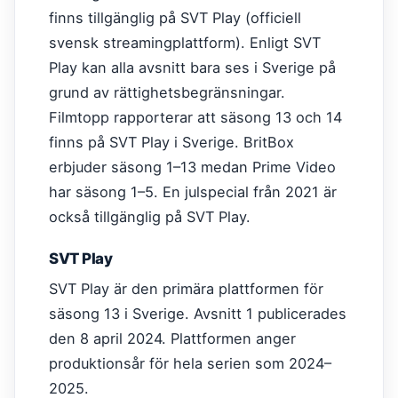
finns tillgänglig på SVT Play (officiell
svensk streamingplattform). Enligt SVT
Play kan alla avsnitt bara ses i Sverige på
grund av rättighetsbegränsningar.
Filmtopp rapporterar att säsong 13 och 14
finns på SVT Play i Sverige. BritBox
erbjuder säsong 1–13 medan Prime Video
har säsong 1–5. En julspecial från 2021 är
också tillgänglig på SVT Play.
SVT Play
SVT Play är den primära plattformen för
säsong 13 i Sverige. Avsnitt 1 publicerades
den 8 april 2024. Plattformen anger
produktionsår för hela serien som 2024–
2025.