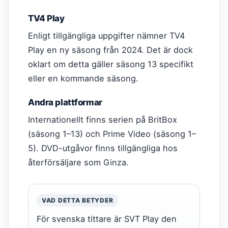
TV4 Play
Enligt tillgängliga uppgifter nämner TV4
Play en ny säsong från 2024. Det är dock
oklart om detta gäller säsong 13 specifikt
eller en kommande säsong.
Andra plattformar
Internationellt finns serien på BritBox
(säsong 1–13) och Prime Video (säsong 1–
5). DVD-utgåvor finns tillgängliga hos
återförsäljare som Ginza.
VAD DETTA BETYDER
För svenska tittare är SVT Play den