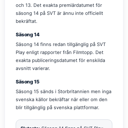
och 13. Det exakta premiärdatumet för
säsong 14 på SVT är ännu inte officiellt
bekräftat.
Säsong 14
Säsong 14 finns redan tillgänglig på SVT
Play enligt rapporter från Filmtopp. Det
exakta publiceringsdatumet för enskilda
avsnitt varierar.
Säsong 15
Säsong 15 sänds i Storbritannien men inga
svenska källor bekräftar när eller om den
blir tillgänglig på svenska plattformar.