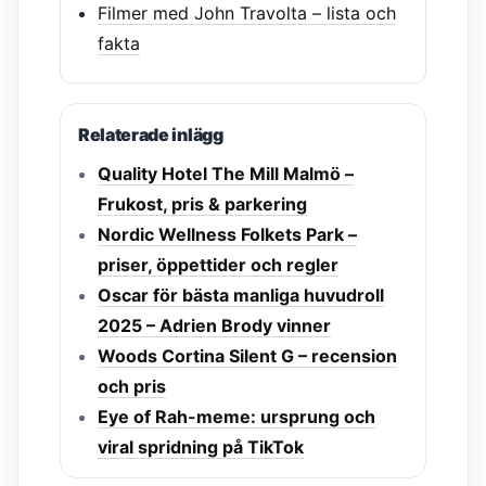
Filmer med John Travolta – lista och
fakta
Relaterade inlägg
Quality Hotel The Mill Malmö –
Frukost, pris & parkering
Nordic Wellness Folkets Park –
priser, öppettider och regler
Oscar för bästa manliga huvudroll
2025 – Adrien Brody vinner
Woods Cortina Silent G – recension
och pris
Eye of Rah-meme: ursprung och
viral spridning på TikTok