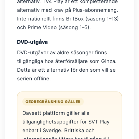
alternativ. TV4 Play är ett kompletterande
alternativ med krav på Plus-abonnemang.
Internationellt finns BritBox (säsong 1–13)
och Prime Video (säsong 1–5).
DVD-utgåva
DVD-utgåvor av äldre säsonger finns
tillgängliga hos återförsäljare som Ginza.
Detta är ett alternativ för den som vill se
serien offline.
GEOBEGRÄNSNING GÄLLER
Oavsett plattform gäller alla
tillgänglighetsuppgifter för SVT Play
enbart i Sverige. Brittiska och