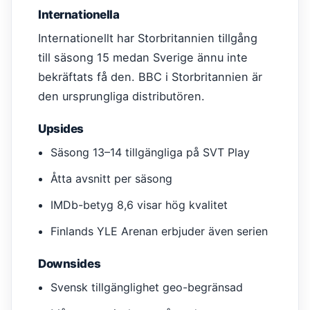
Internationella
Internationellt har Storbritannien tillgång
till säsong 15 medan Sverige ännu inte
bekräftats få den. BBC i Storbritannien är
den ursprungliga distributören.
Upsides
Säsong 13–14 tillgängliga på SVT Play
Åtta avsnitt per säsong
IMDb-betyg 8,6 visar hög kvalitet
Finlands YLE Arenan erbjuder även serien
Downsides
Svensk tillgänglighet geo-begränsad