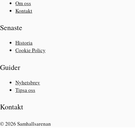
Om oss
Kontakt
Senaste
Historia
Cookie Policy
Guider
Nyhetsbrev
Tipsa oss
Kontakt
© 2026 Samhallsarenan