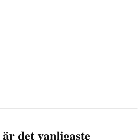
 är det vanligaste