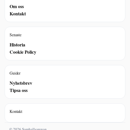
Om oss
Kontakt
Senaste
Historia
Cookie Policy
Guider
Nyhetsbrev
Tipsa oss
Kontakt
© 2026 Samhallsarenan