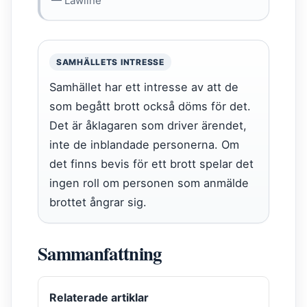
— Lawline
SAMHÄLLETS INTRESSE
Samhället har ett intresse av att de
som begått brott också döms för det.
Det är åklagaren som driver ärendet,
inte de inblandade personerna. Om
det finns bevis för ett brott spelar det
ingen roll om personen som anmälde
brottet ångrar sig.
Sammanfattning
Relaterade artiklar