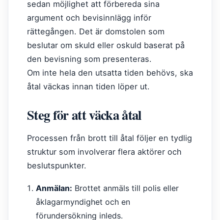
sedan möjlighet att förbereda sina
argument och bevisinnlägg inför
rättegången. Det är domstolen som
beslutar om skuld eller oskuld baserat på
den bevisning som presenteras.
Om inte hela den utsatta tiden behövs, ska
åtal väckas innan tiden löper ut.
Steg för att väcka åtal
Processen från brott till åtal följer en tydlig
struktur som involverar flera aktörer och
beslutspunkter.
Anmälan:
Brottet anmäls till polis eller
åklagarmyndighet och en
förundersökning inleds.