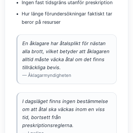
Ingen fast tidsgräns utanför preskription
Hur länge förundersökningar faktiskt tar
beror på resurser
En åklagare har åtalsplikt för nästan
alla brott, vilket betyder att åklagaren
alltid måste väcka åtal om det finns
tillräckliga bevis.
— Åklagarmyndigheten
I dagsläget finns ingen bestämmelse
om att åtal ska väckas inom en viss
tid, bortsett från
preskriptionsreglerna.