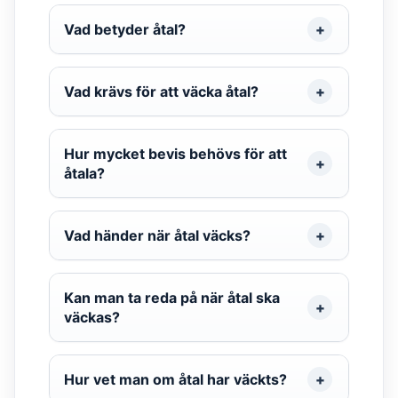
Vad betyder åtal?
Vad krävs för att väcka åtal?
Hur mycket bevis behövs för att
åtala?
Vad händer när åtal väcks?
Kan man ta reda på när åtal ska
väckas?
Hur vet man om åtal har väckts?