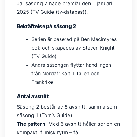
Ja, säsong 2 hade premiär den 1 januari
2025 (TV Guide (tv‑databas)).
Bekräftelse på säsong 2
Serien är baserad på Ben Macintyres
bok och skapades av Steven Knight
(TV Guide)
Andra säsongen flyttar handlingen
från Nordafrika till Italien och
Frankrike
Antal avsnitt
Säsong 2 består av 6 avsnitt, samma som
säsong 1 (Tom’s Guide).
The pattern:
Med 6 avsnitt håller serien en
kompakt, filmisk rytm – få