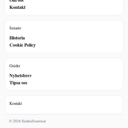
Kontakt
Senaste
Historia
Cookie Policy
Guider
Nyhetsbrev
Tipsa oss
Kontakt
© 2026 Samhallsarenan