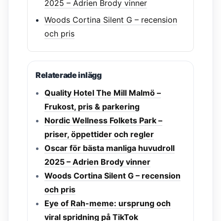
2025 – Adrien Brody vinner
Woods Cortina Silent G – recension
och pris
Relaterade inlägg
Quality Hotel The Mill Malmö –
Frukost, pris & parkering
Nordic Wellness Folkets Park –
priser, öppettider och regler
Oscar för bästa manliga huvudroll
2025 – Adrien Brody vinner
Woods Cortina Silent G – recension
och pris
Eye of Rah-meme: ursprung och
viral spridning på TikTok