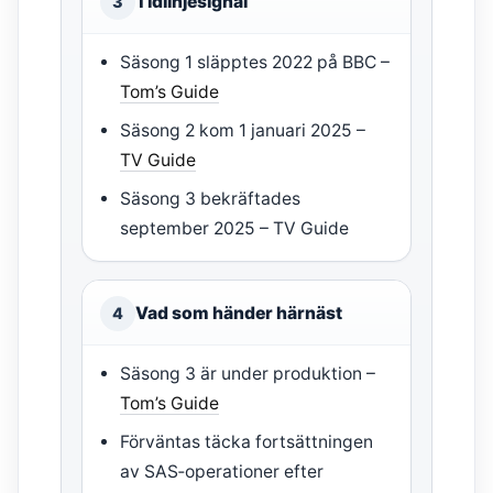
Tidlinjesignal
3
Säsong 1 släpptes 2022 på BBC –
Tom’s Guide
Säsong 2 kom 1 januari 2025 –
TV Guide
Säsong 3 bekräftades
september 2025 – TV Guide
Vad som händer härnäst
4
Säsong 3 är under produktion –
Tom’s Guide
Förväntas täcka fortsättningen
av SAS‑operationer efter