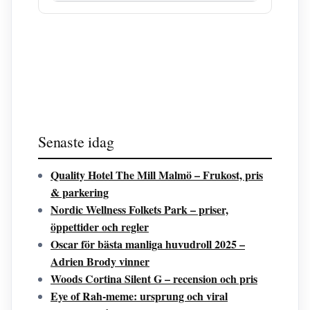
Senaste idag
Quality Hotel The Mill Malmö – Frukost, pris
& parkering
Nordic Wellness Folkets Park – priser,
öppettider och regler
Oscar för bästa manliga huvudroll 2025 –
Adrien Brody vinner
Woods Cortina Silent G – recension och pris
Eye of Rah-meme: ursprung och viral