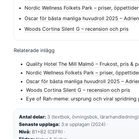
Nordic Wellness Folkets Park – priser, öppettider
Oscar för bästa manliga huvudroll 2025 – Adrien
Woods Cortina Silent G – recension och pris
Relaterade inlägg
Quality Hotel The Mill Malmö – Frukost, pris & p
Nordic Wellness Folkets Park – priser, öppettide
Oscar för bästa manliga huvudroll 2025 – Adrie
Woods Cortina Silent G – recension och pris
Eye of Rah-meme: ursprung och viral spridning 
Antal delar:
3 (textbok, övningsbok, lärarhandledning) 
Senaste upplaga:
3:e upplagan (2024) ·
Nivå:
B1+B2 (CEFR) ·