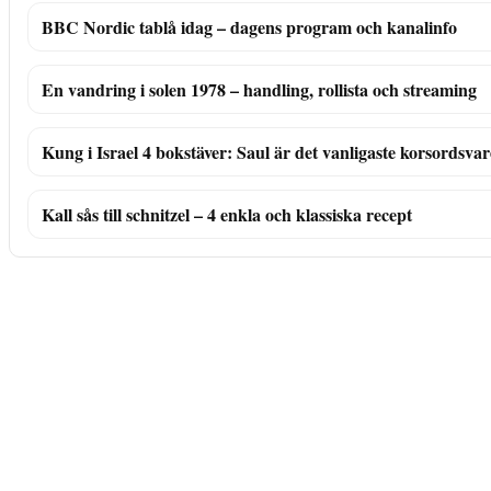
BBC Nordic tablå idag – dagens program och kanalinfo
En vandring i solen 1978 – handling, rollista och streaming
Kung i Israel 4 bokstäver: Saul är det vanligaste korsordsvar
Kall sås till schnitzel – 4 enkla och klassiska recept