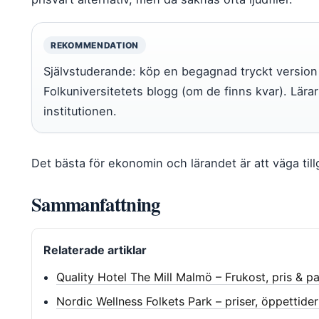
REKOMMENDATION
Självstuderande: köp en begagnad tryckt version 
Folkuniversitetets blogg (om de finns kvar). Lärars
institutionen.
Det bästa för ekonomin och lärandet är att väga ti
Sammanfattning
Relaterade artiklar
Quality Hotel The Mill Malmö – Frukost, pris & p
Nordic Wellness Folkets Park – priser, öppettider