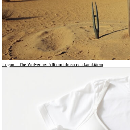
Logan – The Wolverine: Allt om filmen och karaktären