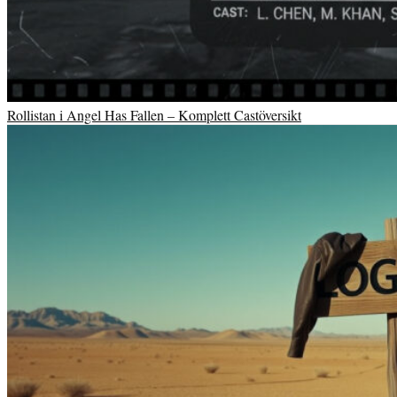
Rollistan i Angel Has Fallen – Komplett Castöversikt