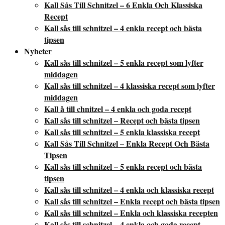
Kall Sås Till Schnitzel – 6 Enkla Och Klassiska
Recept
Kall sås till schnitzel – 4 enkla recept och bästa
tipsen
Nyheter
Kall sås till schnitzel – 5 enkla recept som lyfter
middagen
Kall sås till schnitzel – 4 klassiska recept som lyfter
middagen
Kall å till chnitzel – 4 enkla och goda recept
Kall sås till schnitzel – Recept och bästa tipsen
Kall sås till schnitzel – 5 enkla klassiska recept
Kall Sås Till Schnitzel – Enkla Recept Och Bästa
Tipsen
Kall sås till schnitzel – 5 enkla recept och bästa
tipsen
Kall sås till schnitzel – 4 enkla och klassiska recept
Kall sås till schnitzel – Enkla recept och bästa tipsen
Kall sås till schnitzel – Enkla och klassiska recepten
Kall sås till schnitzel – 4 enkla och goda recept