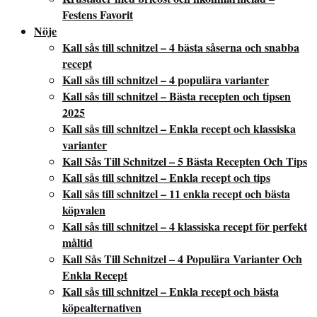
Festens Favorit
Nöje
Kall sås till schnitzel – 4 bästa såserna och snabba
recept
Kall sås till schnitzel – 4 populära varianter
Kall sås till schnitzel – Bästa recepten och tipsen
2025
Kall sås till schnitzel – Enkla recept och klassiska
varianter
Kall Sås Till Schnitzel – 5 Bästa Recepten Och Tips
Kall sås till schnitzel – Enkla recept och tips
Kall sås till schnitzel – 11 enkla recept och bästa
köpvalen
Kall sås till schnitzel – 4 klassiska recept för perfekt
måltid
Kall Sås Till Schnitzel – 4 Populära Varianter Och
Enkla Recept
Kall sås till schnitzel – Enkla recept och bästa
köpealternativen