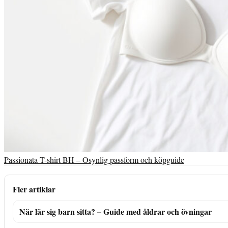
Passionata T-shirt BH – Osynlig passform och köpguide
Fler artiklar
När lär sig barn sitta? – Guide med åldrar och övningar