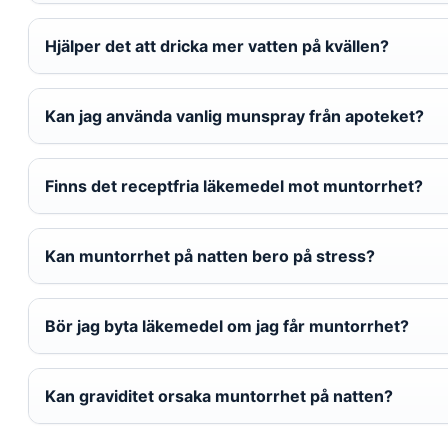
Hjälper det att dricka mer vatten på kvällen?
Kan jag använda vanlig munspray från apoteket?
Finns det receptfria läkemedel mot muntorrhet?
Kan muntorrhet på natten bero på stress?
Bör jag byta läkemedel om jag får muntorrhet?
Kan graviditet orsaka muntorrhet på natten?