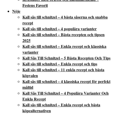
Festens Favorit
Nöje
Kall sås till schnitzel – 4 bästa såserna och snabba
recept
Kall sås till schnitzel – 4 populära varianter
Kall sås till schnitzel – Bästa recepten och tipsen
2025
Kall sås till schnitzel – Enkla recept och klassiska
varianter
Kall Sås Till Schnitzel – 5 Bästa Recepten Och Tips
Kall sås till schnitzel – Enkla recept och tips
Kall sås till schnitzel – 11 enkla recept och bästa
köpvalen
Kall sås till schnitzel – 4 klassiska recept för perfekt
måltid
Kall Sås Till Schnitzel – 4 Populära Varianter Och
Enkla Recept
Kall sås till schnitzel – Enkla recept och bästa
köpealternativen