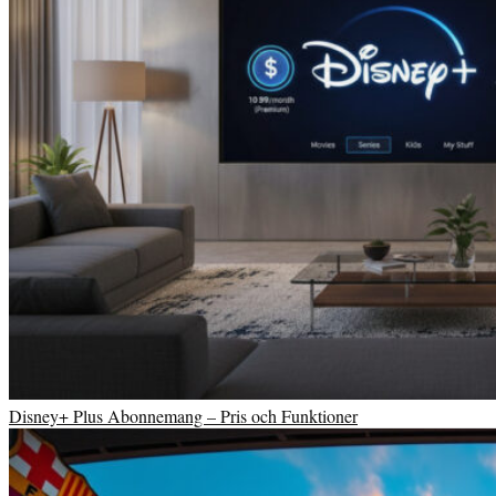
Disney+ Plus Abonnemang – Pris och Funktioner