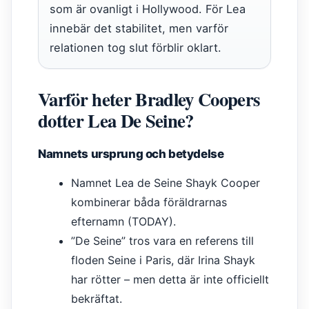
som är ovanligt i Hollywood. För Lea
innebär det stabilitet, men varför
relationen tog slut förblir oklart.
Varför heter Bradley Coopers
dotter Lea De Seine?
Namnets ursprung och betydelse
Namnet Lea de Seine Shayk Cooper
kombinerar båda föräldrarnas
efternamn (TODAY).
”De Seine” tros vara en referens till
floden Seine i Paris, där Irina Shayk
har rötter – men detta är inte officiellt
bekräftat.