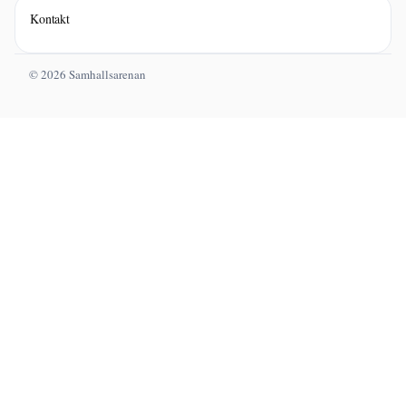
Kontakt
© 2026 Samhallsarenan