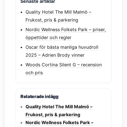
Senaste artiklar
Quality Hotel The Mill Malmö –
Frukost, pris & parkering
Nordic Wellness Folkets Park – priser,
öppettider och regler
Oscar för bästa manliga huvudroll
2025 – Adrien Brody vinner
Woods Cortina Silent G – recension
och pris
Relaterade inlägg
Quality Hotel The Mill Malmö –
Frukost, pris & parkering
Nordic Wellness Folkets Park –