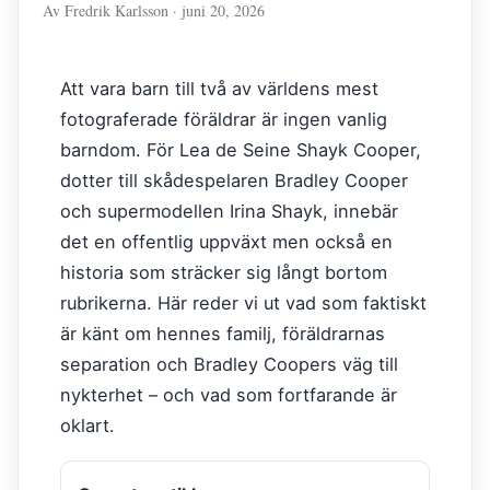
Av Fredrik Karlsson · juni 20, 2026
Att vara barn till två av världens mest
fotograferade föräldrar är ingen vanlig
barndom. För Lea de Seine Shayk Cooper,
dotter till skådespelaren Bradley Cooper
och supermodellen Irina Shayk, innebär
det en offentlig uppväxt men också en
historia som sträcker sig långt bortom
rubrikerna. Här reder vi ut vad som faktiskt
är känt om hennes familj, föräldrarnas
separation och Bradley Coopers väg till
nykterhet – och vad som fortfarande är
oklart.