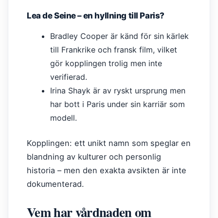
Lea de Seine – en hyllning till Paris?
Bradley Cooper är känd för sin kärlek
till Frankrike och fransk film, vilket
gör kopplingen trolig men inte
verifierad.
Irina Shayk är av ryskt ursprung men
har bott i Paris under sin karriär som
modell.
Kopplingen: ett unikt namn som speglar en
blandning av kulturer och personlig
historia – men den exakta avsikten är inte
dokumenterad.
Vem har vårdnaden om