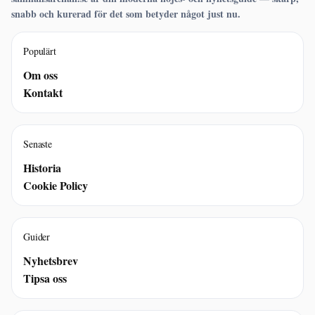
snabb och kurerad för det som betyder något just nu.
Populärt
Om oss
Kontakt
Senaste
Historia
Cookie Policy
Guider
Nyhetsbrev
Tipsa oss