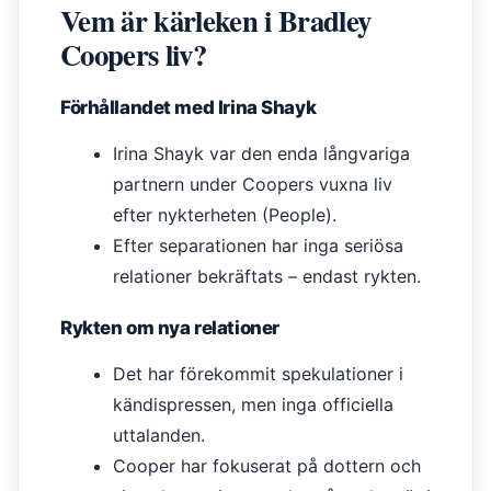
Vem är kärleken i Bradley
Coopers liv?
Förhållandet med Irina Shayk
Irina Shayk var den enda långvariga
partnern under Coopers vuxna liv
efter nykterheten (People).
Efter separationen har inga seriösa
relationer bekräftats – endast rykten.
Rykten om nya relationer
Det har förekommit spekulationer i
kändispressen, men inga officiella
uttalanden.
Cooper har fokuserat på dottern och