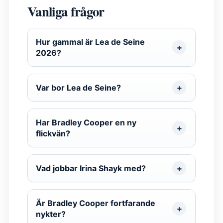
Vanliga frågor
Hur gammal är Lea de Seine
2026?
Var bor Lea de Seine?
Har Bradley Cooper en ny
flickvän?
Vad jobbar Irina Shayk med?
Är Bradley Cooper fortfarande
nykter?