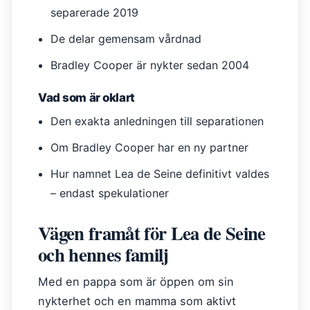
separerade 2019
De delar gemensam vårdnad
Bradley Cooper är nykter sedan 2004
Vad som är oklart
Den exakta anledningen till separationen
Om Bradley Cooper har en ny partner
Hur namnet Lea de Seine definitivt valdes
– endast spekulationer
Vägen framåt för Lea de Seine
och hennes familj
Med en pappa som är öppen om sin
nykterhet och en mamma som aktivt