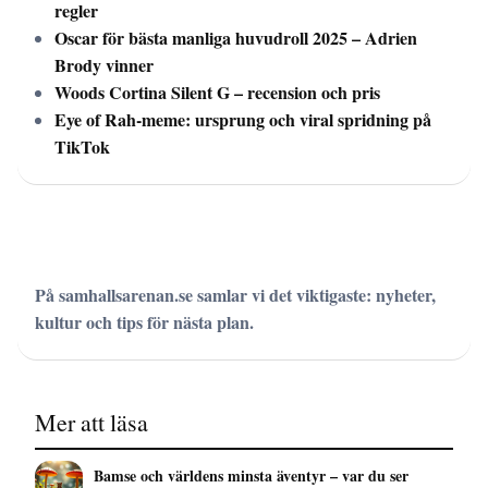
regler
Oscar för bästa manliga huvudroll 2025 – Adrien
Brody vinner
Woods Cortina Silent G – recension och pris
Eye of Rah-meme: ursprung och viral spridning på
TikTok
På samhallsarenan.se samlar vi det viktigaste: nyheter,
kultur och tips för nästa plan.
Mer att läsa
Bamse och världens minsta äventyr – var du ser