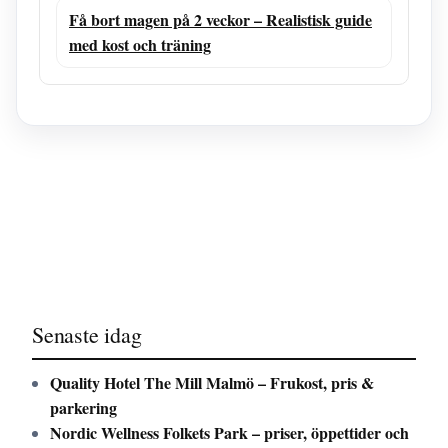
Få bort magen på 2 veckor – Realistisk guide
med kost och träning
Senaste idag
Quality Hotel The Mill Malmö – Frukost, pris &
parkering
Nordic Wellness Folkets Park – priser, öppettider och