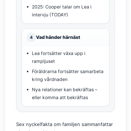
2025: Cooper talar om Lea i
intervju (TODAY)
Vad händer härnäst
4
Lea fortsätter växa upp i
rampljuset
Föräldrarna fortsätter samarbeta
kring vårdnaden
Nya relationer kan bekräftas –
eller komma att bekräftas
Sex nyckelfakta om familjen sammanfattar