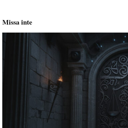
Missa inte