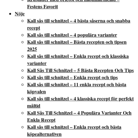
Festens Favorit
Nöje
Kall sås till schnitzel – 4 bästa såserna och snabba
recept
Kall sås till schnitzel – 4 populära varianter
Kall sås till schnitzel – Bästa recepten och tipsen
2025
Kall sås till schnitzel – Enkla recept och klassiska
varianter
Kall Sås Till Schnitzel – 5 Bästa Recepten Och Tips
Kall sås till schnitzel – Enkla recept och tips
Kall sås till schnitzel – 11 enkla recept och bästa
köpvalen
Kall sås till schnitzel – 4 klassiska recept för perfekt
måltid
Kall Sås Till Schnitzel – 4 Populära Varianter Och
Enkla Recept
Kall sås till schnitzel – Enkla recept och bästa
köpealternativen