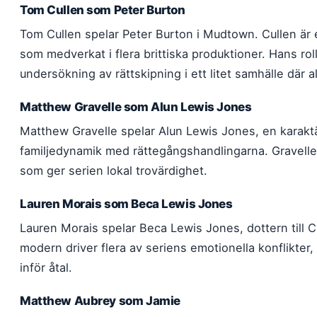
Tom Cullen som Peter Burton
Tom Cullen spelar Peter Burton i Mudtown. Cullen är
som medverkat i flera brittiska produktioner. Hans roll
undersökning av rättskipning i ett litet samhälle där al
Matthew Gravelle som Alun Lewis Jones
Matthew Gravelle spelar Alun Lewis Jones, en karak
familjedynamik med rättegångshandlingarna. Gravelle
som ger serien lokal trovärdighet.
Lauren Morais som Beca Lewis Jones
Lauren Morais spelar Beca Lewis Jones, dottern till Cl
modern driver flera av seriens emotionella konflikter, 
inför åtal.
Matthew Aubrey som Jamie