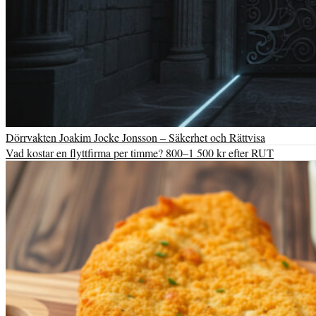
Dörrvakten Joakim Jocke Jonsson – Säkerhet och Rättvisa
Vad kostar en flyttfirma per timme? 800–1 500 kr efter RUT