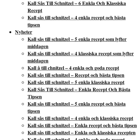
Kall Sås Till Schnitzel – 6 Enkla Och Klassiska
Recept
Kall sås till schnitzel – 4 enkla recept och bästa
tipsen
Nyheter
Kall sås till schnitzel – 5 enkla recept som lyfter
middagen
Kall sås till schnitzel – 4 klassiska recept som lyfter
middagen
Kall å till chnitzel – 4 enkla och goda recept
Kall sås till schnitzel – Recept och bästa tipsen
Kall sås till schnitzel – 5 enkla klassiska recept
Kall Sås Till Schnitzel – Enkla Recept Och Bästa
Tipsen
Kall sås till schnitzel – 5 enkla recept och bästa
tipsen
Kall sås till schnitzel – 4 enkla och klassiska recept
Kall sås till schnitzel – Enkla recept och bästa tipsen
Kall sås till schnitzel – Enkla och klassiska recepten
Kall sås till schnitzel – 4 enkla och goda recept