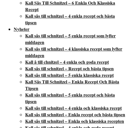
Kall Sås Till Schnitzel – 6 Enkla Och Klassiska
Recept
Kall sås till schnitzel – 4 enkla recept och bästa
tipsen
Nyheter
Kall sås till schnitzel – 5 enkla recept som lyfter
middagen
Kall sås till schnitzel – 4 klassiska recept som lyfter
middagen
Kall å till chnitzel – 4 enkla och goda recept
Kall sås till schnitzel – Recept och bästa tipsen
Kall sås till schnitzel – 5 enkla klassiska recept
Kall Sås Till Schnitzel – Enkla Recept Och Bästa
Tipsen
Kall sås till schnitzel – 5 enkla recept och bästa
tipsen
Kall sås till schnitzel – 4 enkla och klassiska recept
Kall sås till schnitzel – Enkla recept och bästa tipsen
Kall sås till schnitzel – Enkla och klassiska recepten
Kall sås till schnitzel – 4 enkla och goda recept