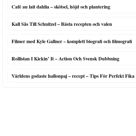
Café au lait dahlia – skötsel, höjd och plantering
Kall Sås Till Schnitzel – Bästa recepten och valen
Filmer med Kyle Gallner – komplett biografi och filmografi
Rollistan I Kickin’ It – Action Och Svensk Dubbning
Världens godaste hallonpaj – recept – Tips För Perfekt Fika