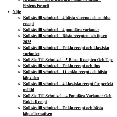
Festens Favorit
Nöje
Kall sås till schnitzel – 4 bästa såserna och snabba
recept
Kall sås till schnitzel – 4 populära varianter
Kall sås till schnitzel – Bästa recepten och tipsen
2025
Kall sås till schnitzel – Enkla recept och klassiska
varianter
Kall Sås Till Schnitzel – 5 Bästa Recepten Och Tips
Kall sås till schnitzel – Enkla recept och tips
Kall sås till schnitzel – 11 enkla recept och bästa
köpvalen
Kall sås till schnitzel – 4 klassiska recept för perfekt
måltid
Kall Sås Till Schnitzel – 4 Populära Varianter Och
Enkla Recept
Kall sås till schnitzel – Enkla recept och bästa
köpealternativen