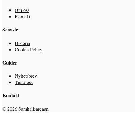
Om oss
Kontakt
Senaste
Historia
Cookie Policy
Guider
Nyhetsbrev
Tipsa oss
Kontakt
© 2026 Samhallsarenan