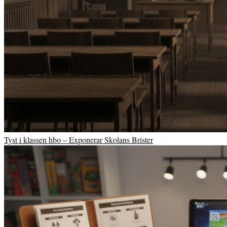
Tyst i klassen hbo – Exponerar Skolans Brister