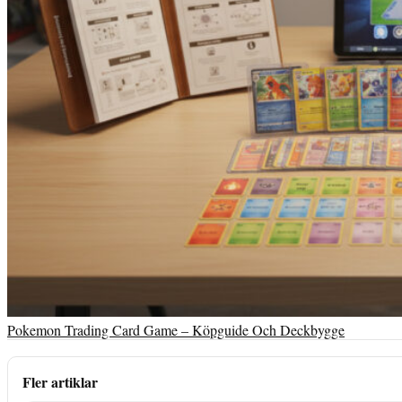
Pokemon Trading Card Game – Köpguide Och Deckbygge
Fler artiklar