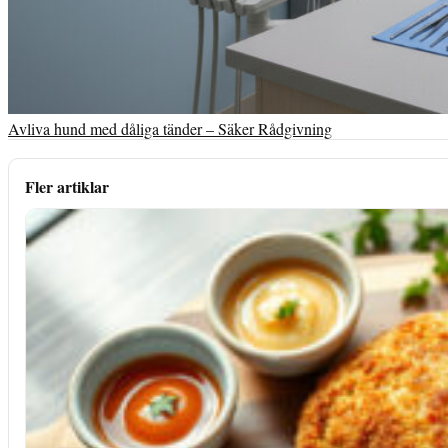
Avliva hund med dåliga tänder – Säker Rådgivning
Fler artiklar