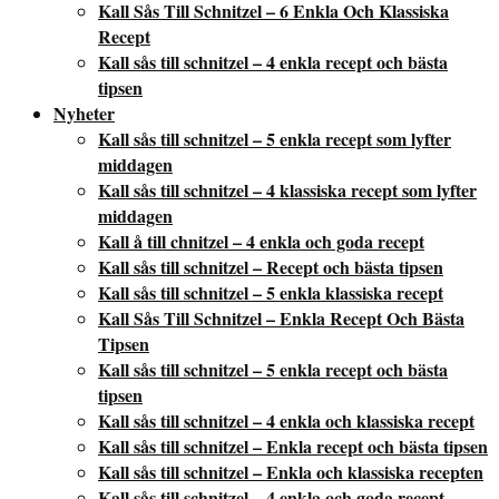
Kall Sås Till Schnitzel – 6 Enkla Och Klassiska
Recept
Kall sås till schnitzel – 4 enkla recept och bästa
tipsen
Nyheter
Kall sås till schnitzel – 5 enkla recept som lyfter
middagen
Kall sås till schnitzel – 4 klassiska recept som lyfter
middagen
Kall å till chnitzel – 4 enkla och goda recept
Kall sås till schnitzel – Recept och bästa tipsen
Kall sås till schnitzel – 5 enkla klassiska recept
Kall Sås Till Schnitzel – Enkla Recept Och Bästa
Tipsen
Kall sås till schnitzel – 5 enkla recept och bästa
tipsen
Kall sås till schnitzel – 4 enkla och klassiska recept
Kall sås till schnitzel – Enkla recept och bästa tipsen
Kall sås till schnitzel – Enkla och klassiska recepten
Kall sås till schnitzel – 4 enkla och goda recept