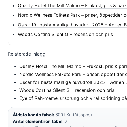
Quality Hotel The Mill Malmö – Frukost, pris & par
Nordic Wellness Folkets Park – priser, öppettider o
Oscar för bästa manliga huvudroll 2025 – Adrien B
Woods Cortina Silent G – recension och pris
Relaterade inlägg
Quality Hotel The Mill Malmö – Frukost, pris & par
Nordic Wellness Folkets Park – priser, öppettider 
Oscar för bästa manliga huvudroll 2025 – Adrien 
Woods Cortina Silent G – recension och pris
Eye of Rah-meme: ursprung och viral spridning på
Äldsta kända fabel:
600 f.Kr. (Aisopos) ·
Antal element i en fabel:
7 ·