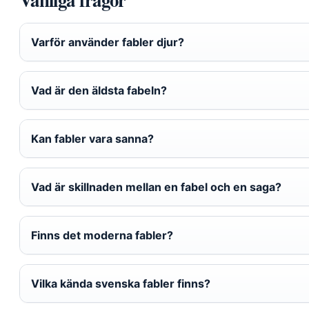
Varför använder fabler djur?
Vad är den äldsta fabeln?
Kan fabler vara sanna?
Vad är skillnaden mellan en fabel och en saga?
Finns det moderna fabler?
Vilka kända svenska fabler finns?