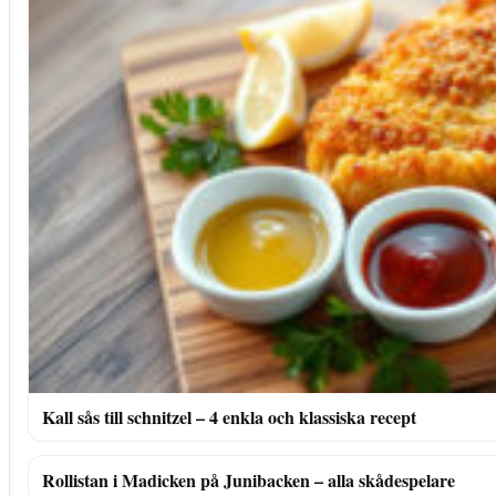
Kall sås till schnitzel – 4 enkla och klassiska recept
Rollistan i Madicken på Junibacken – alla skådespelare