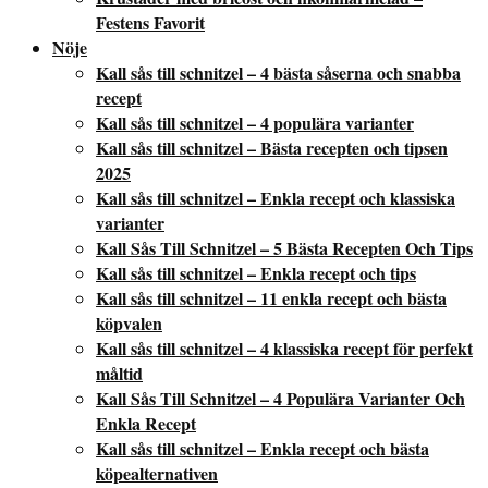
Festens Favorit
Nöje
Kall sås till schnitzel – 4 bästa såserna och snabba
recept
Kall sås till schnitzel – 4 populära varianter
Kall sås till schnitzel – Bästa recepten och tipsen
2025
Kall sås till schnitzel – Enkla recept och klassiska
varianter
Kall Sås Till Schnitzel – 5 Bästa Recepten Och Tips
Kall sås till schnitzel – Enkla recept och tips
Kall sås till schnitzel – 11 enkla recept och bästa
köpvalen
Kall sås till schnitzel – 4 klassiska recept för perfekt
måltid
Kall Sås Till Schnitzel – 4 Populära Varianter Och
Enkla Recept
Kall sås till schnitzel – Enkla recept och bästa
köpealternativen