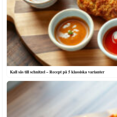
Kall sås till schnitzel – Recept på 5 klassiska varianter