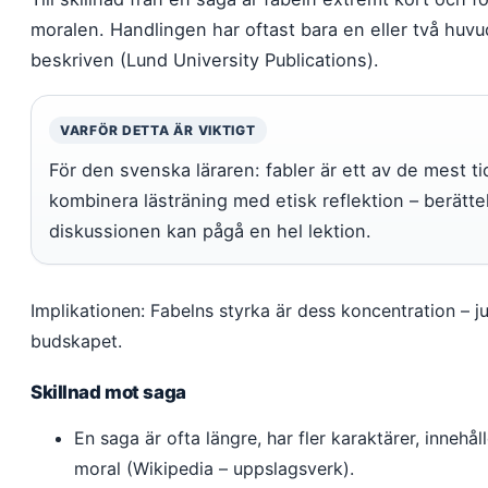
moralen. Handlingen har oftast bara en eller två huvu
beskriven (Lund University Publications).
VARFÖR DETTA ÄR VIKTIGT
För den svenska läraren: fabler är ett av de mest ti
kombinera lästräning med etisk reflektion – berätt
diskussionen kan pågå en hel lektion.
Implikationen: Fabelns styrka är dess koncentration – ju 
budskapet.
Skillnad mot saga
En saga är ofta längre, har fler karaktärer, inneh
moral (Wikipedia – uppslagsverk).